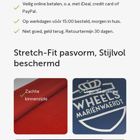
Veilig online betalen, o.a. met iDeal, credit card of
PayPal.
Op werkdagen vóór 15:00 besteld, morgen in huis.
Niet goed, geld terug. Retourtermijn 30 dagen.
Stretch-Fit pasvorm, Stijlvol
beschermd
Zachte
Logo- bedrukking
binnenzijde