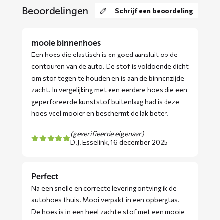
Beoordelingen
Schrijf een beoordeling
mooie binnenhoes
Een hoes die elastisch is en goed aansluit op de
contouren van de auto. De stof is voldoende dicht
om stof tegen te houden en is aan de binnenzijde
zacht. In vergelijking met een eerdere hoes die een
geperforeerde kunststof buitenlaag had is deze
hoes veel mooier en beschermt de lak beter.
(geverifieerde eigenaar)
D.J. Esselink,
16 december 2025
Perfect
Na een snelle en correcte levering ontving ik de
autohoes thuis. Mooi verpakt in een opbergtas.
De hoes is in een heel zachte stof met een mooie