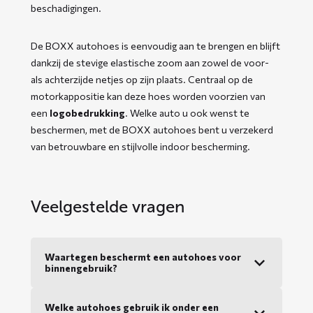
beschadigingen.
De BOXX autohoes is eenvoudig aan te brengen en blijft
dankzij de stevige elastische zoom aan zowel de voor-
als achterzijde netjes op zijn plaats. Centraal op de
motorkappositie kan deze hoes worden voorzien van
een
logobedrukking
. Welke auto u ook wenst te
beschermen, met de BOXX autohoes bent u verzekerd
van betrouwbare en stijlvolle indoor bescherming.
Veelgestelde vragen
Waartegen beschermt een autohoes voor
binnengebruik?
Welke autohoes gebruik ik onder een