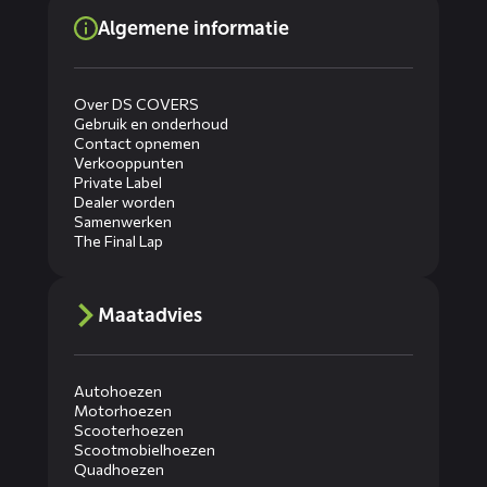
Algemene informatie
Over DS COVERS
Gebruik en onderhoud
Contact opnemen
Verkooppunten
Private Label
Dealer worden
Samenwerken
The Final Lap
Maatadvies
Autohoezen
Motorhoezen
Scooterhoezen
Scootmobielhoezen
Quadhoezen