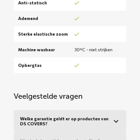
Anti-statisch
Ademend
Sterke elastische zoom
Machine wasbaar
30°C - niet strijken
Opbergtas
Veelgestelde vragen
Welke garantie geldt er op producten van
DS COVERS?