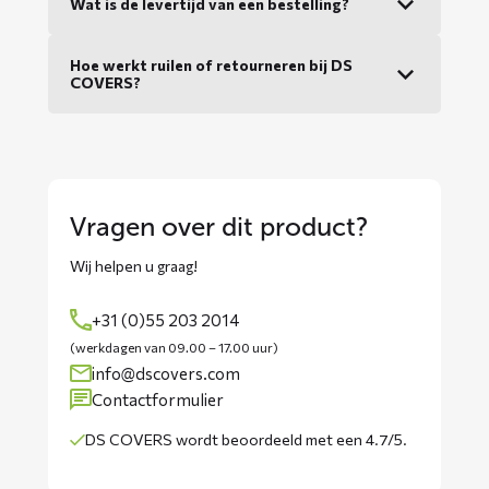
Wat is de levertijd van een bestelling?
Hoe werkt ruilen of retourneren bij DS
COVERS?
Vragen over dit product?
Wij helpen u graag!
+31 (0)55 203 2014
(werkdagen van 09.00 – 17.00 uur)
info@dscovers.com
Contactformulier
DS COVERS wordt
beoordeeld met een 4.7/5
.