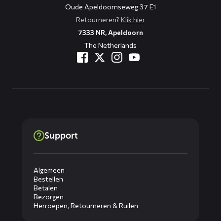
Oude Apeldoornseweg 37 E1
Retourneren?
Klik hier
7333 NR, Apeldoorn
The Netherlands
Support
Algemeen
Bestellen
Betalen
Bezorgen
Herroepen, Retourneren & Ruilen