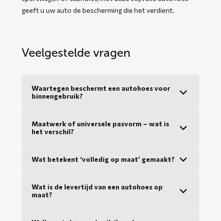
geeft u uw auto de bescherming die het verdient.
Veelgestelde vragen
Waartegen beschermt een autohoes voor
binnengebruik?
Maatwerk of universele pasvorm – wat is
het verschil?
Wat betekent ‘volledig op maat’ gemaakt?
Wat is de levertijd van een autohoes op
maat?