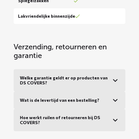
Spiegelzakken
Lakvriendelijke binnenzijde
Verzending, retourneren en
garantie
Welke garantie geldt er op producten van
DS COVERS?
Wat is de levertijd van een bestelling?
Hoe werkt ruilen of retourneren bij DS
COVERS?