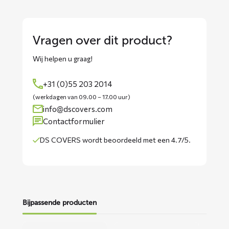
Vragen over dit product?
Wij helpen u graag!
+31 (0)55 203 2014
(werkdagen van 09.00 – 17.00 uur)
info@dscovers.com
Contactformulier
DS COVERS wordt
beoordeeld met een 4.7/5
.
Bijpassende producten
Lees
Lees