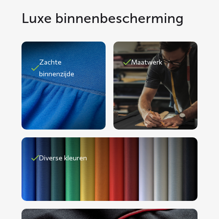
Luxe binnenbescherming
Zachte
Maatwerk
binnenzijde
Diverse kleuren