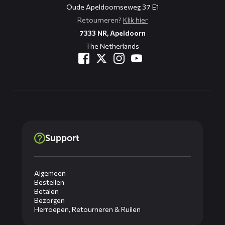
Oude Apeldoornseweg 37 E1
Retourneren?
Klik hier
7333 NR, Apeldoorn
The Netherlands
Support
Algemeen
Bestellen
Betalen
Bezorgen
Herroepen, Retourneren & Ruilen