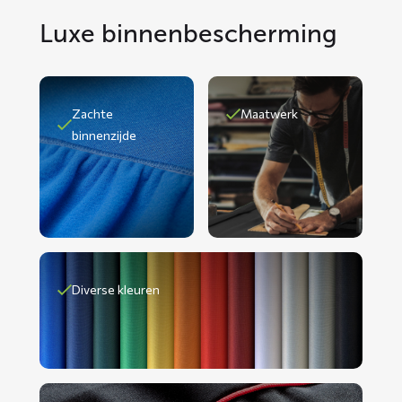
Luxe binnenbescherming
Zachte
Maatwerk
binnenzijde
Diverse kleuren