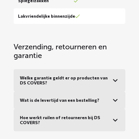
Spiegelzakken
Lakvriendelijke binnenzijde
Verzending, retourneren en
garantie
Welke garantie geldt er op producten van
DS COVERS?
Wat is de levertijd van een bestelling?
Hoe werkt ruilen of retourneren bij DS
COVERS?