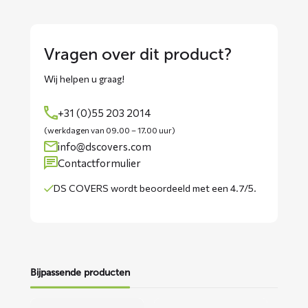
Vragen over dit product?
Wij helpen u graag!
+31 (0)55 203 2014
(werkdagen van 09.00 – 17.00 uur)
info@dscovers.com
Contactformulier
DS COVERS wordt
beoordeeld met een 4.7/5
.
Bijpassende producten
Lees
Lees