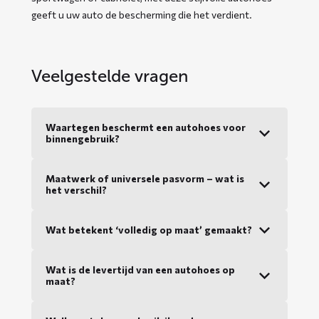
geeft u uw auto de bescherming die het verdient.
Veelgestelde vragen
Waartegen beschermt een autohoes voor
binnengebruik?
Maatwerk of universele pasvorm – wat is
het verschil?
Wat betekent ‘volledig op maat’ gemaakt?
Wat is de levertijd van een autohoes op
maat?