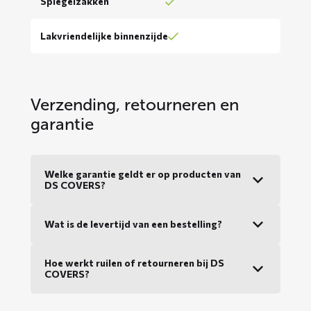
Spiegelzakken
Lakvriendelijke binnenzijde
Verzending, retourneren en
garantie
Welke garantie geldt er op producten van
DS COVERS?
Wat is de levertijd van een bestelling?
Hoe werkt ruilen of retourneren bij DS
COVERS?