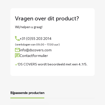
Vragen over dit product?
Wij helpen u graag!
+31 (0)55 203 2014
(werkdagen van 09.00 – 17.00 uur)
info@dscovers.com
Contactformulier
DS COVERS wordt
beoordeeld met een 4.7/5
.
Bijpassende producten
Lees
Lees