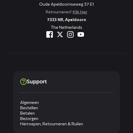
Oude Apeldoornseweg 37 E1
Retourneren?
Klik hier
7333 NR, Apeldoorn
The Netherlands
Support
Algemeen
Bestellen
Betalen
Bezorgen
Herroepen, Retourneren & Ruilen