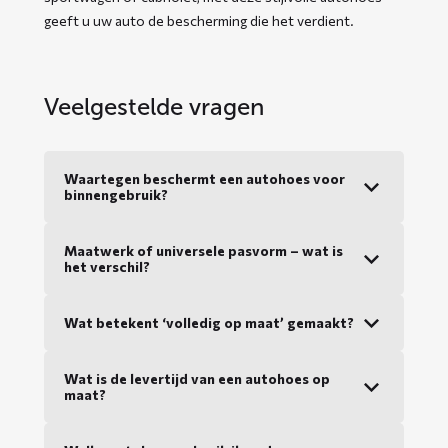
geeft u uw auto de bescherming die het verdient.
Veelgestelde vragen
Waartegen beschermt een autohoes voor
binnengebruik?
Maatwerk of universele pasvorm – wat is
het verschil?
Wat betekent ‘volledig op maat’ gemaakt?
Wat is de levertijd van een autohoes op
maat?