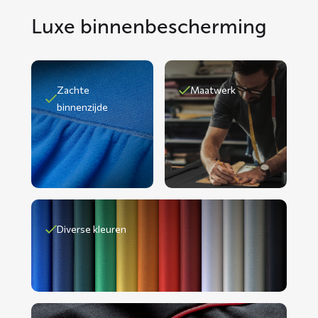
Luxe binnenbescherming
Zachte
Maatwerk
binnenzijde
Diverse kleuren