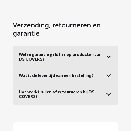
Verzending, retourneren en
garantie
Welke garantie geldt er op producten van
DS COVERS?
Wat is de levertijd van een bestelling?
Hoe werkt ruilen of retourneren bij DS
COVERS?