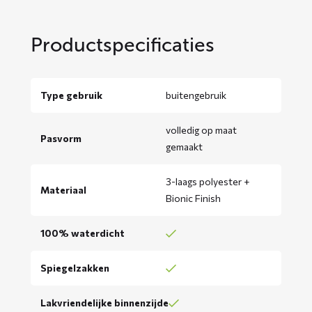
Productspecificaties
Type gebruik
buitengebruik
volledig op maat
Pasvorm
gemaakt
3-laags polyester +
Materiaal
Bionic Finish
100% waterdicht
Spiegelzakken
Lakvriendelijke binnenzijde