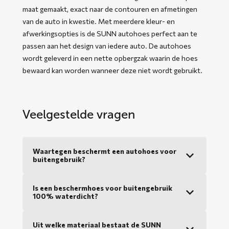
maat gemaakt, exact naar de contouren en afmetingen
van de auto in kwestie. Met meerdere kleur- en
afwerkingsopties is de SUNN autohoes perfect aan te
passen aan het design van iedere auto. De autohoes
wordt geleverd in een nette opbergzak waarin de hoes
bewaard kan worden wanneer deze niet wordt gebruikt.
Veelgestelde vragen
Waartegen beschermt een autohoes voor
buitengebruik?
Is een beschermhoes voor buitengebruik
100% waterdicht?
Uit welke materiaal bestaat de SUNN