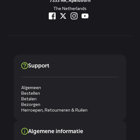
7333 NR, Apeldoorn
The Netherlands
Support
Algemeen
Bestellen
Betalen
Bezorgen
Herroepen, Retourneren & Ruilen
Algemene informatie