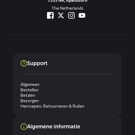
7333 NR, Apeldoorn
The Netherlands
Support
Algemeen
Bestellen
Betalen
Bezorgen
Herroepen, Retourneren & Ruilen
Algemene informatie