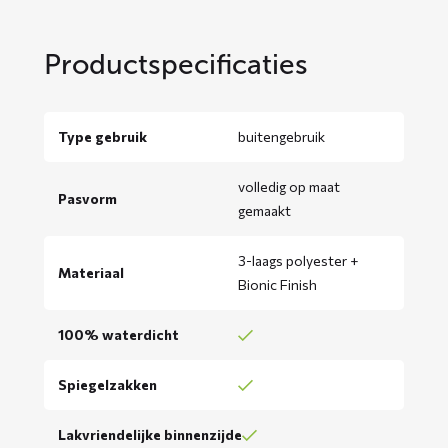
Productspecificaties
Type gebruik
buitengebruik
volledig op maat
Pasvorm
gemaakt
3-laags polyester +
Materiaal
Bionic Finish
100% waterdicht
Spiegelzakken
Lakvriendelijke binnenzijde