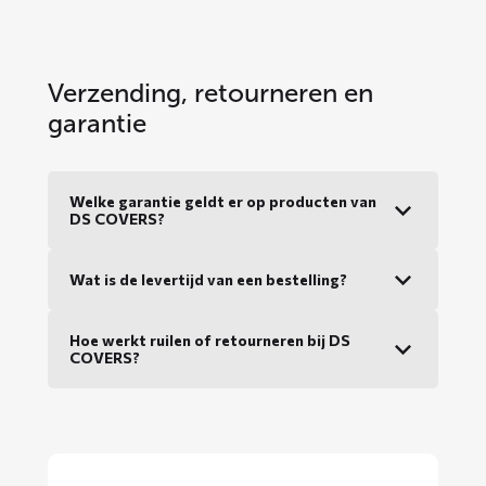
Verzending, retourneren en
garantie
Welke garantie geldt er op producten van
DS COVERS?
Wat is de levertijd van een bestelling?
Hoe werkt ruilen of retourneren bij DS
COVERS?