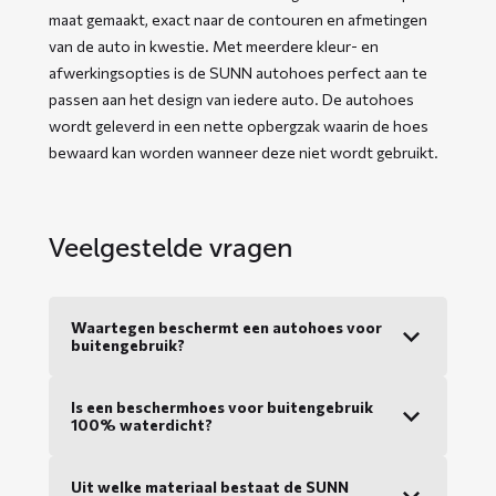
maat gemaakt, exact naar de contouren en afmetingen
van de auto in kwestie. Met meerdere kleur- en
afwerkingsopties is de SUNN autohoes perfect aan te
passen aan het design van iedere auto. De autohoes
wordt geleverd in een nette opbergzak waarin de hoes
bewaard kan worden wanneer deze niet wordt gebruikt.
Veelgestelde vragen
Waartegen beschermt een autohoes voor
buitengebruik?
Is een beschermhoes voor buitengebruik
100% waterdicht?
Uit welke materiaal bestaat de SUNN