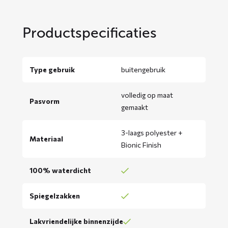
Productspecificaties
Type gebruik
buitengebruik
volledig op maat
Pasvorm
gemaakt
3-laags polyester +
Materiaal
Bionic Finish
100% waterdicht
Spiegelzakken
Lakvriendelijke binnenzijde