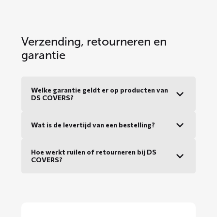
Verzending, retourneren en
garantie
Welke garantie geldt er op producten van
DS COVERS?
Wat is de levertijd van een bestelling?
Hoe werkt ruilen of retourneren bij DS
COVERS?