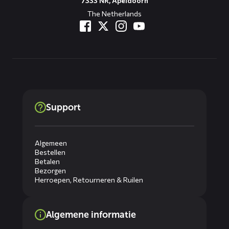
7333 NR, Apeldoorn
The Netherlands
Support
Algemeen
Bestellen
Betalen
Bezorgen
Herroepen, Retourneren & Ruilen
Algemene informatie