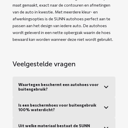
maat gemaakt, exact naar de contouren en afmetingen
van de auto in kwestie. Met meerdere kleur- en
afwerkingsopties is de SUNN autohoes perfect aan te
passen aan het design van iedere auto. De autohoes
wordt geleverd in een nette opbergzak waarin de hoes
bewaard kan worden wanneer deze niet wordt gebruikt.
Veelgestelde vragen
Waartegen beschermt een autohoes voor
buitengebruik?
Is een beschermhoes voor buitengebruik
100% waterdicht?
Uit welke materiaal bestaat de SUNN