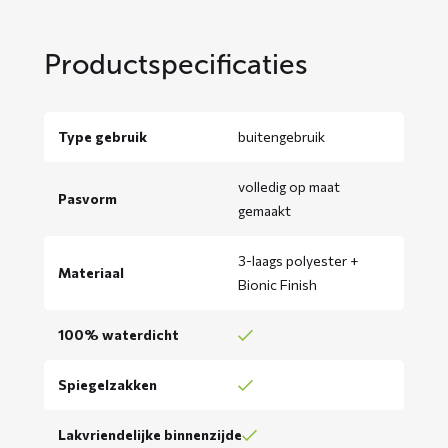
Productspecificaties
Type gebruik
buitengebruik
volledig op maat
Pasvorm
gemaakt
3-laags polyester +
Materiaal
Bionic Finish
100% waterdicht
Spiegelzakken
Lakvriendelijke binnenzijde