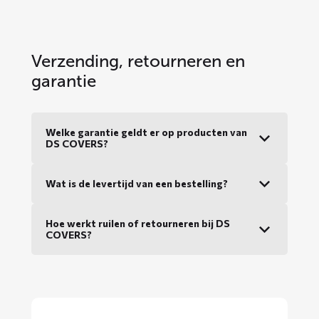
Verzending, retourneren en
garantie
Welke garantie geldt er op producten van
DS COVERS?
Wat is de levertijd van een bestelling?
Hoe werkt ruilen of retourneren bij DS
COVERS?