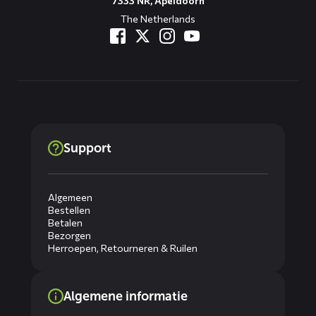
7333 NR, Apeldoorn
The Netherlands
Support
Algemeen
Bestellen
Betalen
Bezorgen
Herroepen, Retourneren & Ruilen
Algemene informatie