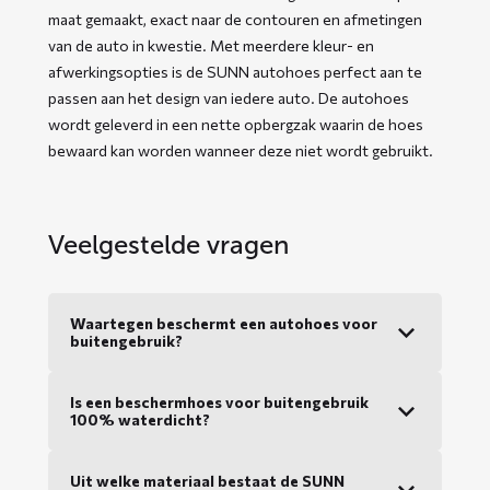
maat gemaakt, exact naar de contouren en afmetingen
van de auto in kwestie. Met meerdere kleur- en
afwerkingsopties is de SUNN autohoes perfect aan te
passen aan het design van iedere auto. De autohoes
wordt geleverd in een nette opbergzak waarin de hoes
bewaard kan worden wanneer deze niet wordt gebruikt.
Veelgestelde vragen
Waartegen beschermt een autohoes voor
buitengebruik?
Is een beschermhoes voor buitengebruik
100% waterdicht?
Uit welke materiaal bestaat de SUNN