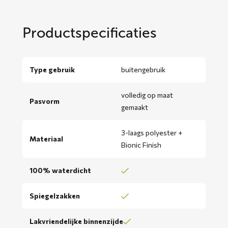
Productspecificaties
Type gebruik
buitengebruik
volledig op maat
Pasvorm
gemaakt
3-laags polyester +
Materiaal
Bionic Finish
100% waterdicht
Spiegelzakken
Lakvriendelijke binnenzijde