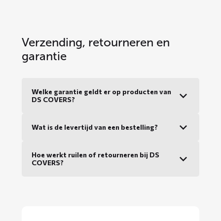
Verzending, retourneren en
garantie
Welke garantie geldt er op producten van
DS COVERS?
Wat is de levertijd van een bestelling?
Hoe werkt ruilen of retourneren bij DS
COVERS?