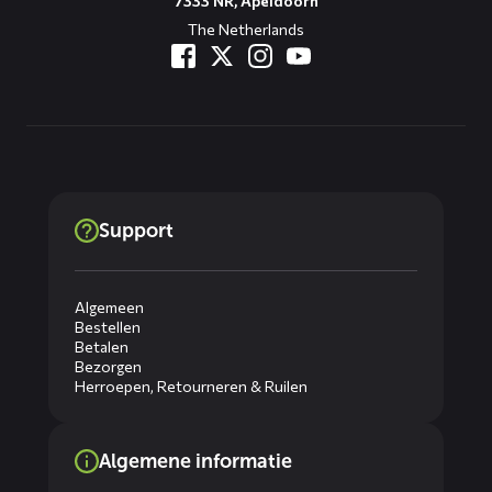
7333 NR, Apeldoorn
The Netherlands
Support
Algemeen
Bestellen
Betalen
Bezorgen
Herroepen, Retourneren & Ruilen
Algemene informatie