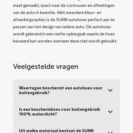
maat gemaakt, exact naar de contouren en afmetingen
van de auto in kwestie. Met meerdere kleur- en
afwerkingsopties is de SUNN autohoes perfect aan te
passen aan het design van iedere auto. De autohoes
wordt geleverd in een nette opbergzak waarin de hoes
bewaard kan worden wanneer deze niet wordt gebruikt.
Veelgestelde vragen
Waartegen beschermt een autohoes voor
buitengebruik?
Is een beschermhoes voor buitengebruik
100% waterdicht?
Uit welke materiaal bestaat de SUNN