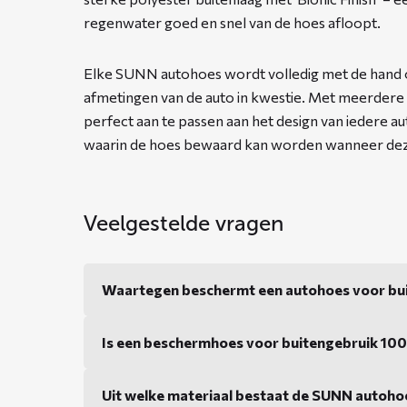
regenwater goed en snel van de hoes afloopt.
Elke SUNN autohoes wordt volledig met de hand 
afmetingen van de auto in kwestie. Met meerdere
perfect aan te passen aan het design van iedere 
waarin de hoes bewaard kan worden wanneer deze
Veelgestelde vragen
Waartegen beschermt een autohoes voor bu
Is een beschermhoes voor buitengebruik 10
Uit welke materiaal bestaat de SUNN autoho