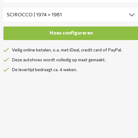
Veilig online betalen, o.a. met iDeal, credit card of PayPal.
Deze autohoes wordt volledig op maat gemaakt.
De levertijd bedraagt ca. 4 weken.