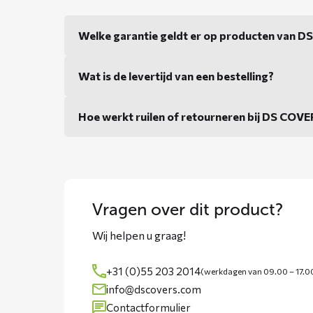
Welke garantie geldt er op producten van 
Wat is de levertijd van een bestelling?
Hoe werkt ruilen of retourneren bij DS COV
Vragen over dit product?
Wij helpen u graag!
+31 (0)55 203 2014
(werkdagen van 09.00 – 17.0
info@dscovers.com
Contactformulier