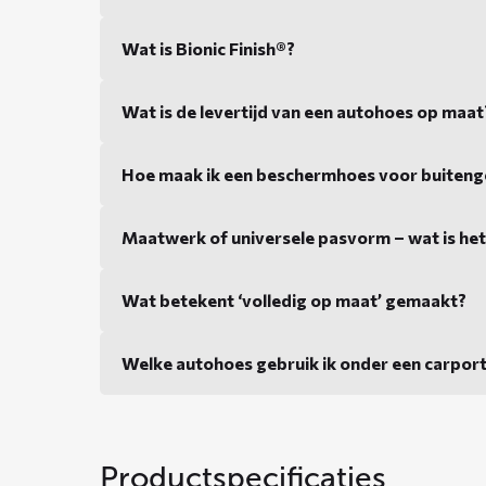
Wat is Bionic Finish®?
Wat is de levertijd van een autohoes op maat
Hoe maak ik een beschermhoes voor buiteng
Maatwerk of universele pasvorm – wat is het
Wat betekent ‘volledig op maat’ gemaakt?
Welke autohoes gebruik ik onder een carpor
Productspecificaties