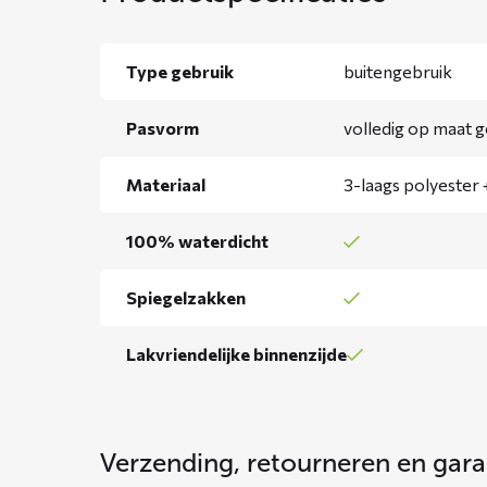
Type gebruik
buitengebruik
Pasvorm
volledig op maat 
Materiaal
3-laags polyester +
100% waterdicht
Spiegelzakken
Lakvriendelijke binnenzijde
Verzending, retourneren en gara