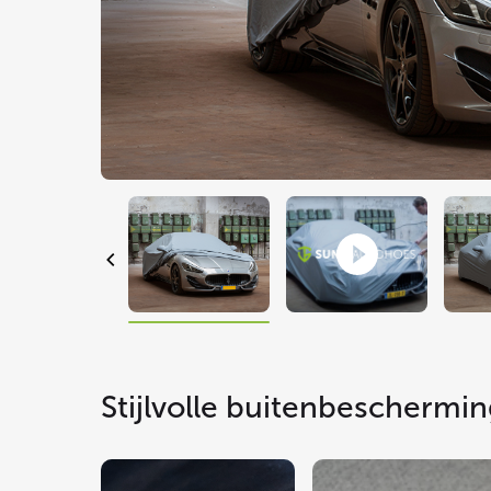
Stijlvolle buitenbeschermi