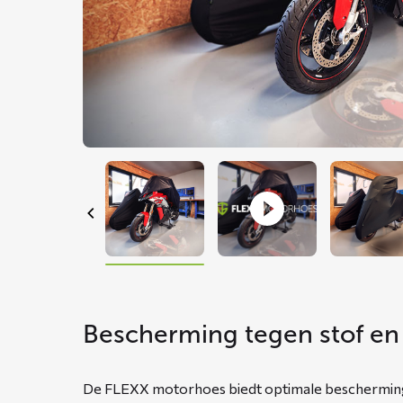
Bescherming tegen stof en 
De FLEXX motorhoes biedt optimale bescherming v