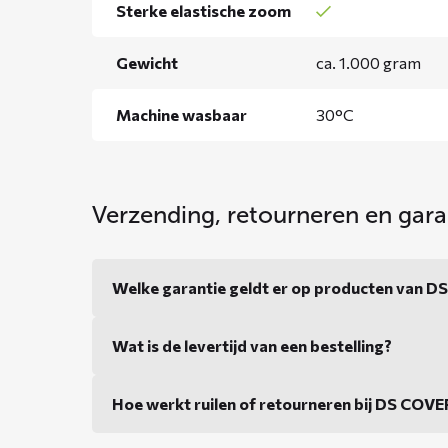
Sterke elastische zoom
Gewicht
ca. 1.000 gram
Machine wasbaar
30°C
Verzending, retourneren en gara
Welke garantie geldt er op producten van 
Wat is de levertijd van een bestelling?
Hoe werkt ruilen of retourneren bij DS COV