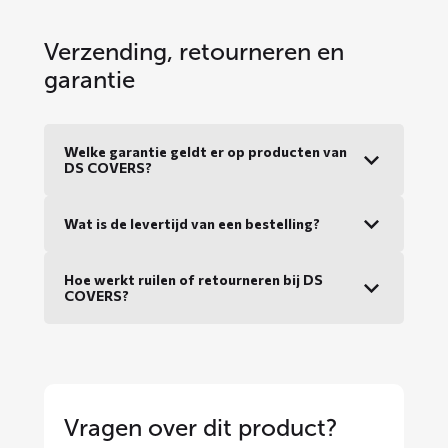
Verzending, retourneren en
garantie
Welke garantie geldt er op producten van
DS COVERS?
Wat is de levertijd van een bestelling?
Hoe werkt ruilen of retourneren bij DS
COVERS?
Vragen over dit product?