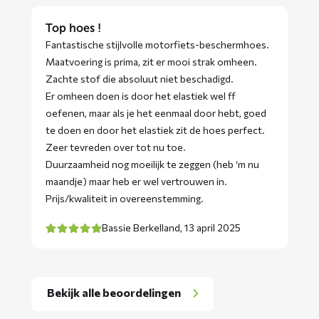
Top hoes !
Fantastische stijlvolle motorfiets-beschermhoes.
Maatvoering is prima, zit er mooi strak omheen.
Zachte stof die absoluut niet beschadigd.
Er omheen doen is door het elastiek wel ff
oefenen, maar als je het eenmaal door hebt, goed
te doen en door het elastiek zit de hoes perfect.
Zeer tevreden over tot nu toe.
Duurzaamheid nog moeilijk te zeggen (heb ‘m nu
maandje) maar heb er wel vertrouwen in.
Prijs/kwaliteit in overeenstemming.
Bassie Berkelland,
13 april 2025
Bekijk alle beoordelingen