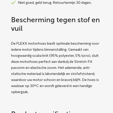
Niet goed, geld terug. Retourtermijn 30 dagen.
Bescherming tegen stof en
vuil
De FLEXX motorhoes biedt optimale bescherming voor
iedere motor tijdens binnenstalling. Gemaakt van
hoogwaardig scuba knit (95% polyester, 5% lycra), sluit
deze motorhoes perfect aan dankzij de Stretch-Fit
pasvorm en elastische zoom. Het ademende, anti-
statische materiaal is lakvriendelijk en stofafstotend,
waardoor uw motor schoon en krasvrij blijft. De hoes is
wasbaar op 30°C en wordt geleverd in een handige
opbergzak.