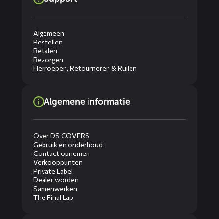
Algemeen
Bestellen
Betalen
Bezorgen
Herroepen, Retourneren & Ruilen
Algemene informatie
Over DS COVERS
Gebruik en onderhoud
Contact opnemen
Verkooppunten
Private Label
Dealer worden
Samenwerken
The Final Lap