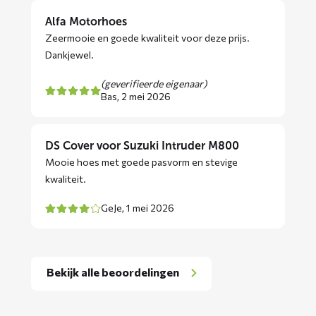
Alfa Motorhoes
Zeermooie en goede kwaliteit voor deze prijs.
Dankjewel.
(geverifieerde eigenaar)
Bas,
2 mei 2026
DS Cover voor Suzuki Intruder M800
Mooie hoes met goede pasvorm en stevige
kwaliteit.
GeJe,
1 mei 2026
Bekijk alle beoordelingen