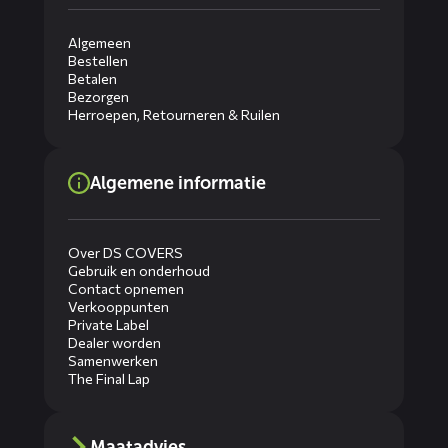
Algemeen
Bestellen
Betalen
Bezorgen
Herroepen, Retourneren & Ruilen
Algemene informatie
Over DS COVERS
Gebruik en onderhoud
Contact opnemen
Verkooppunten
Private Label
Dealer worden
Samenwerken
The Final Lap
Maatadvies