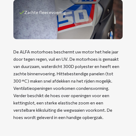
Zachte fleecevoering
De ALFA motorhoes beschermt uw motor het hele jaar
door tegen regen, vuil en UV. De motorhoes is gemaakt
van duurzaam, waterdicht 300D polyester en heeft een
zachte binnenvoering. Hittebestendige panelen (tot
300 °C) maken snel afdekken na het rijden mogelijk.
Ventilatieopeningen voorkomen condensvorming.
Verder beschikt de hoes over openingen voor een
kettingslot, een sterke elastische zoom en een
verstelbare kliksluiting die wegwaaien voorkomt. De
hoes wordt geleverd in een handige opbergzak.