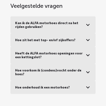
Veelgestelde vragen
Kan ik de ALFA motorhoes direct na het
rijden gebruiken?
Hoe zit het met top- en/of zijkoffers?
Heeft de ALFA motorhoes openingen voor
een kettingslot?
Hoe voorkom ik (condens)vocht onder de
hoes?
Hoe onderhoud ik een motorhoes?