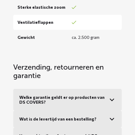
Sterke elastische zoom
Ventilatieflappen
Gewicht
ca. 2.500 gram
Verzending, retourneren en
garantie
Welke garantie geldt er op producten van
DS COVERS?
Wat is de levertijd van een bestelling?