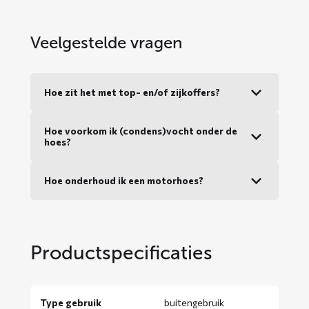
Veelgestelde vragen
Hoe zit het met top- en/of zijkoffers?
Hoe voorkom ik (condens)vocht onder de
hoes?
Hoe onderhoud ik een motorhoes?
Productspecificaties
Type gebruik
buitengebruik