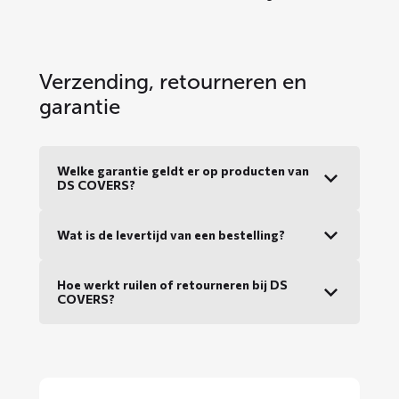
Verzending, retourneren en
garantie
Welke garantie geldt er op producten van
DS COVERS?
Wat is de levertijd van een bestelling?
Hoe werkt ruilen of retourneren bij DS
COVERS?