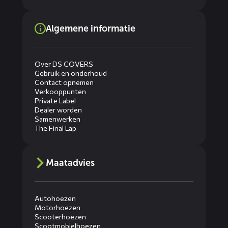
Algemene informatie
Over DS COVERS
Gebruik en onderhoud
Contact opnemen
Verkooppunten
Private Label
Dealer worden
Samenwerken
The Final Lap
Maatadvies
Autohoezen
Motorhoezen
Scooterhoezen
Scootmobielhoezen