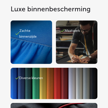
Luxe binnenbescherming
Zachte
Maatwerk
binnenzijde
Diverse kleuren