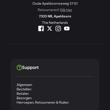
Oude Apeldoornseweg 37 E1
Retourneren?
Klik hier
7333 NR, Apeldoorn
The Netherlands
Support
Algemeen
Bestellen
Betalen
Bezorgen
Herroepen, Retourneren & Ruilen