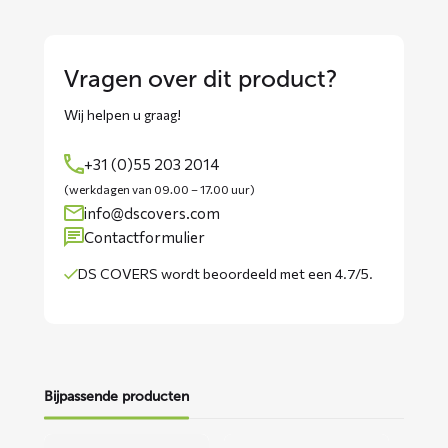
Vragen over dit product?
Wij helpen u graag!
+31 (0)55 203 2014
(werkdagen van 09.00 – 17.00 uur)
info@dscovers.com
Contactformulier
DS COVERS wordt
beoordeeld met een 4.7/5
.
Bijpassende producten
Lees
Lees