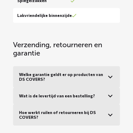
Spiegelzakken
Lakvriendelijke binnenzijde
Verzending, retourneren en
garantie
Welke garantie geldt er op producten van
DS COVERS?
Wat is de levertijd van een bestelling?
Hoe werkt ruilen of retourneren bij DS
COVERS?