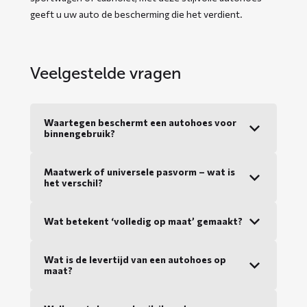
geeft u uw auto de bescherming die het verdient.
Veelgestelde vragen
Waartegen beschermt een autohoes voor
binnengebruik?
Maatwerk of universele pasvorm – wat is
het verschil?
Wat betekent ‘volledig op maat’ gemaakt?
Wat is de levertijd van een autohoes op
maat?