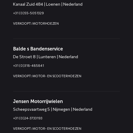
Kanaal Zuid 484 | Loenen | Nederland
+31 (0)55-5051329
VERKOOPT: MOTORHOEZEN
Balde s Bandenservice
De Stroet 8 | Lunteren | Nederland
+31 (0)318-485841
VERKOOPT: MOTOR- EN SCOOTERHOEZEN
Jensen Motorrijwielen
Scheepsvaartweg 5 | Nijmegen | Nederland
+31 (0)24-3733193
VERKOOPT: MOTOR- EN SCOOTERHOEZEN