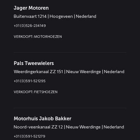
Jager Motoren
Buitenvaart 1214 | Hoogeveen | Nederland
+31 (0)528-234149
VERKOOPT: MOTORHOEZEN
Pals Tweewielers
Weerdingerkanaal ZZ 151 | Nieuw Weerdinge | Nederland
+31 (0)591-521295
VERKOOPT: FIETSHOEZEN
Motorhuis Jakob Bakker
Noord-veenkanaal ZZ 12 | Nieuw Weerdinge | Nederland
+31 (0)591-521279