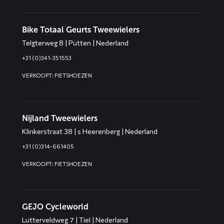
Bike Totaal Geurts Tweewielers
Telgterweg 8 | Putten | Nederland
+31 (0)341-351553
VERKOOPT: FIETSHOEZEN
Nijland Tweewielers
Klinkerstraat 38 | s Heerenberg | Nederland
+31 (0)314-661405
VERKOOPT: FIETSHOEZEN
GEJO Cycleworld
Lutterveldweg 7 | Tiel | Nederland