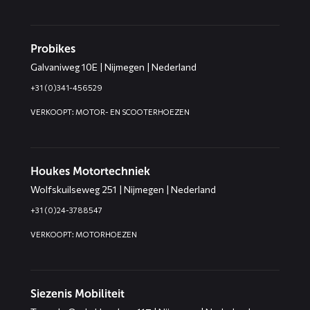
Probikes
Galvaniweg 10E | Nijmegen | Nederland
+31 (0)341-456529
VERKOOPT: MOTOR- EN SCOOTERHOEZEN
Houkes Motortechniek
Wolfskuilseweg 251 | Nijmegen | Nederland
+31 (0)24-3788547
VERKOOPT: MOTORHOEZEN
Siezenis Mobiliteit