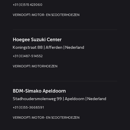
+31 (0)515 423060
VERKOOPT: MOTOR- EN SCOOTERHOEZEN
Hoegee Suzuki Center
Koningstraat 88 | Afferden | Nederland
+31 (0)487-514552
VERKOOPT: MOTORHOEZEN
BDM-Simako Apeldoorn
Stadhoudersmolenweg 99 | Apeldoorn | Nederland
+31 (0)55-3668591
VERKOOPT: MOTOR- EN SCOOTERHOEZEN