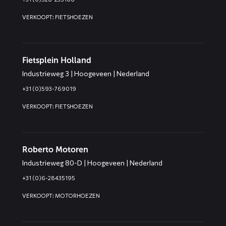
VERKOOPT: FIETSHOEZEN
Fietsplein Holland
Industrieweg 3 | Hoogeveen | Nederland
+31 (0)593-769019
VERKOOPT: FIETSHOEZEN
Roberto Motoren
Industrieweg 80-D | Hoogeveen | Nederland
+31 (0)6-28435195
VERKOOPT: MOTORHOEZEN