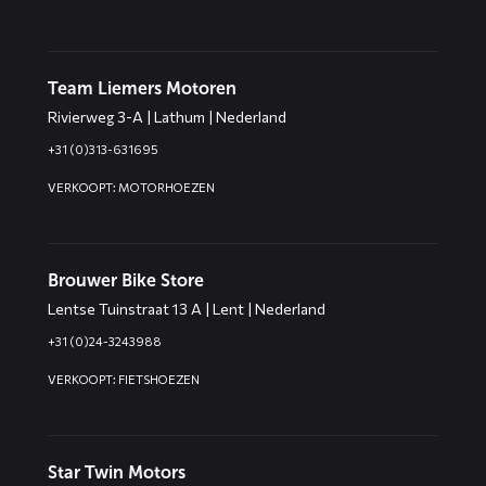
Team Liemers Motoren
Rivierweg 3-A | Lathum | Nederland
+31 (0)313-631695
VERKOOPT: MOTORHOEZEN
Brouwer Bike Store
Lentse Tuinstraat 13 A | Lent | Nederland
+31 (0)24-3243988
VERKOOPT: FIETSHOEZEN
Star Twin Motors