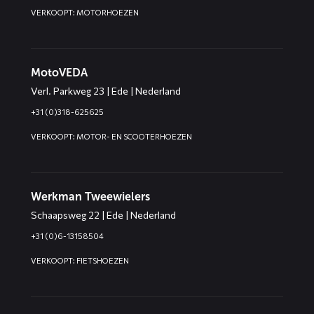
VERKOOPT: MOTORHOEZEN
MotoVEDA
Verl. Parkweg 23 | Ede | Nederland
+31 (0)318-625625
VERKOOPT: MOTOR- EN SCOOTERHOEZEN
Werkman Tweewielers
Schaapsweg 22 | Ede | Nederland
+31 (0)6-13158504
VERKOOPT: FIETSHOEZEN