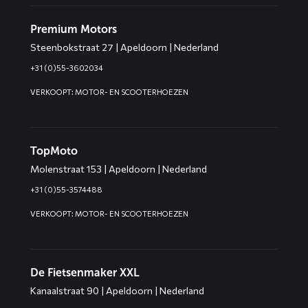
Premium Motors
Steenbokstraat 27 | Apeldoorn | Nederland
+31 (0)55-3602034
VERKOOPT: MOTOR- EN SCOOTERHOEZEN
TopMoto
Molenstraat 153 | Apeldoorn | Nederland
+31 (0)55-3574488
VERKOOPT: MOTOR- EN SCOOTERHOEZEN
De Fietsenmaker XXL
Kanaalstraat 90 | Apeldoorn | Nederland