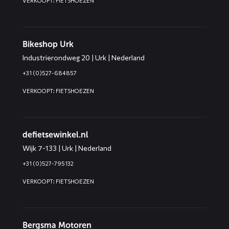
VERKOOPT: FIETSHOEZEN
Bikeshop Urk
Industrierondweg 20 | Urk | Nederland
+31 (0)527-684857
VERKOOPT: FIETSHOEZEN
defietsewinkel.nl
Wijk 7-133 | Urk | Nederland
+31 (0)527-795132
VERKOOPT: FIETSHOEZEN
Bergsma Motoren