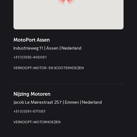
MotoPort Assen
Industrieweg 11 | Assen | Nederland
+31 (0)592-406061
VERKOOPT: MOTOR- EN SCOOTERHOEZEN
Nijzing Motoren
Jacob Le Mairestraat 257 | Emmen | Nederland
+31 (0)591-677067
VERKOOPT: MOTORHOEZEN