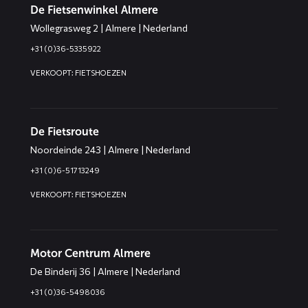
De Fietsenwinkel Almere
Wollegrasweg 2 | Almere | Nederland
+31 (0)36-5335922
VERKOOPT: FIETSHOEZEN
De Fietsroute
Noordeinde 243 | Almere | Nederland
+31 (0)6-51713249
VERKOOPT: FIETSHOEZEN
Motor Centrum Almere
De Binderij 36 | Almere | Nederland
+31 (0)36-5498036