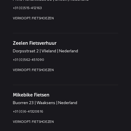
+31 (0)515-412163
VERKOOPT: FIETSHOEZEN
Zeelen Fietsverhuur
Dorpsstraat 2 | Vlieland | Nederland
+31 (0)562-451090
VERKOOPT: FIETSHOEZEN
Mikebike Fietsen
Buorren 23 | Waaksens | Nederland
+31 (0)6-41320816
VERKOOPT: FIETSHOEZEN