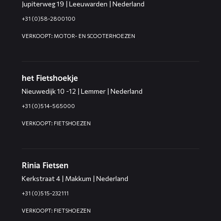
Jupiterweg 19 | Leeuwarden | Nederland
+31 (0)58-2800100
VERKOOPT: MOTOR- EN SCOOTERHOEZEN
het Fietshoekje
Nieuwedijk 10 -12 | Lemmer | Nederland
+31 (0)514-565000
VERKOOPT: FIETSHOEZEN
Rinia Fietsen
Kerkstraat 4 | Makkum | Nederland
+31 (0)515-232111
VERKOOPT: FIETSHOEZEN