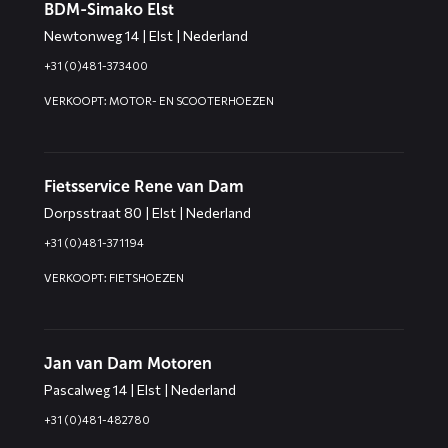
BDM-Simako Elst
Newtonweg 14 | Elst | Nederland
+31 (0)481-373400
VERKOOPT: MOTOR- EN SCOOTERHOEZEN
Fietsservice Rene van Dam
Dorpsstraat 80 | Elst | Nederland
+31 (0)481-371194
VERKOOPT: FIETSHOEZEN
Jan van Dam Motoren
Pascalweg 14 | Elst | Nederland
+31 (0)481-482780