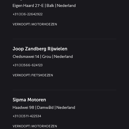
Eigen Haard 27-E | Balk | Nederland
+31 (0)6-22642922
VERKOOPT: MOTORHOEZEN
Joop Zandberg Rijwielen
Oedsmawei 14 | Grou | Nederland
+31 (0)566-624123
VERKOOPT: FIETSHOEZEN
Sipma Motoren
Haadwei 98 | Damwâld | Nederland
+31 (0)511-422534
VERKOOPT: MOTORHOEZEN