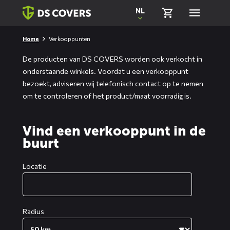
Skiplinks
NL
Home
Verkooppunten
De producten van DS COVERS worden ook verkocht in
onderstaande winkels. Voordat u een verkooppunt
bezoekt, adviseren wij telefonisch contact op te nemen
om te controleren of het product/maat voorradig is.
Vind een verkooppunt in de
buurt
Locatie
Radius