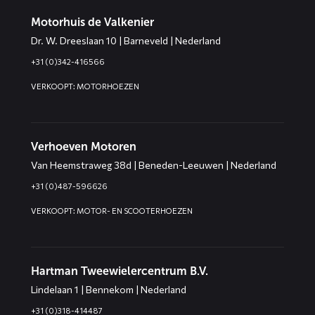
Motorhuis de Valkenier
Dr. W. Dreeslaan 10 | Barneveld | Nederland
+31 (0)342-416566
VERKOOPT: MOTORHOEZEN
Verhoeven Motoren
Van Heemstraweg 38d | Beneden-Leeuwen | Nederland
+31 (0)487-596626
VERKOOPT: MOTOR- EN SCOOTERHOEZEN
Hartman Tweewielercentrum B.V.
Lindelaan 1 | Bennekom | Nederland
+31 (0)318-414487