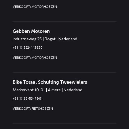
VERKOOPT: MOTORHOEZEN
Gebben Motoren
Industrieweg 25 | Rogat | Nederland
+31 (0)522-443820
VERKOOPT: MOTORHOEZEN
Bike Totaal Schulting Tweewielers
Markerkant 10-01 | Almere | Nederland
+31 (0)36-5347961
VERKOOPT: FIETSHOEZEN