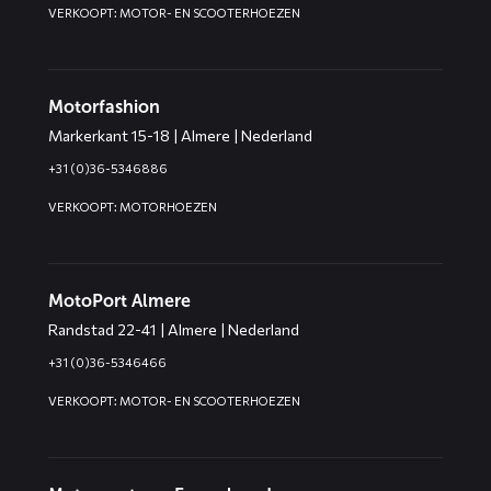
VERKOOPT: MOTOR- EN SCOOTERHOEZEN
Motorfashion
Markerkant 15-18 | Almere | Nederland
+31 (0)36-5346886
VERKOOPT: MOTORHOEZEN
MotoPort Almere
Randstad 22-41 | Almere | Nederland
+31 (0)36-5346466
VERKOOPT: MOTOR- EN SCOOTERHOEZEN