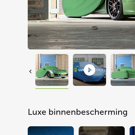
Luxe binnenbescherming