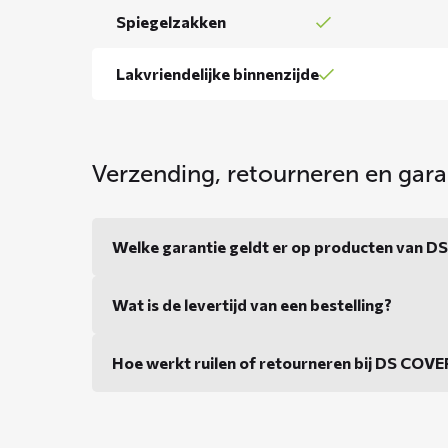
Spiegelzakken
Lakvriendelijke binnenzijde
Verzending, retourneren en gara
Welke garantie geldt er op producten van 
Wat is de levertijd van een bestelling?
Hoe werkt ruilen of retourneren bij DS COV