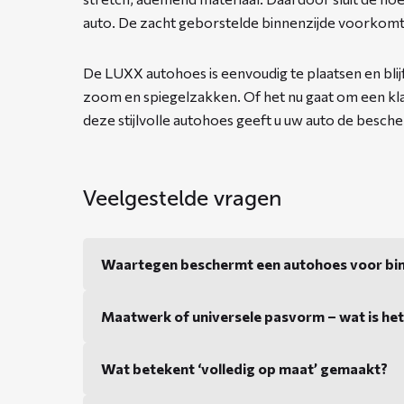
auto. De zacht geborstelde binnenzijde voorkomt
De LUXX autohoes is eenvoudig te plaatsen en blijft
zoom en spiegelzakken. Of het nu gaat om een kla
deze stijlvolle autohoes geeft u uw auto de besche
Veelgestelde vragen
Waartegen beschermt een autohoes voor bi
Maatwerk of universele pasvorm – wat is het
Wat betekent ‘volledig op maat’ gemaakt?