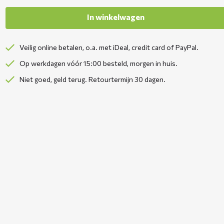
In winkelwagen
Veilig online betalen, o.a. met iDeal, credit card of PayPal.
Op werkdagen vóór 15:00 besteld, morgen in huis.
Niet goed, geld terug. Retourtermijn 30 dagen.