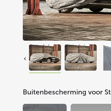
Buitenbescherming voor S