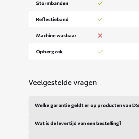
Stormbanden
Reflectieband
Machine wasbaar
Opbergzak
Veelgestelde vragen
Welke garantie geldt er op producten van 
Wat is de levertijd van een bestelling?