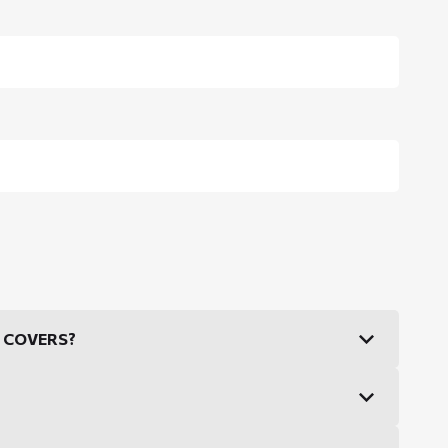
DS COVERS?