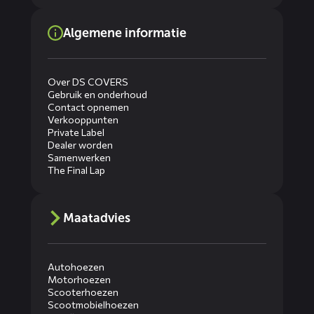
Algemene informatie
Over DS COVERS
Gebruik en onderhoud
Contact opnemen
Verkooppunten
Private Label
Dealer worden
Samenwerken
The Final Lap
Maatadvies
Autohoezen
Motorhoezen
Scooterhoezen
Scootmobielhoezen