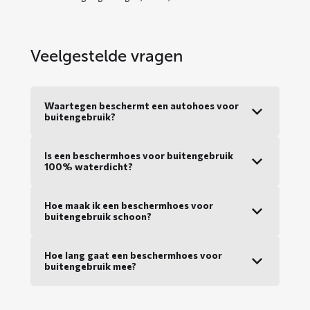
Veelgestelde vragen
Waartegen beschermt een autohoes voor
buitengebruik?
Is een beschermhoes voor buitengebruik
100% waterdicht?
Hoe maak ik een beschermhoes voor
buitengebruik schoon?
Hoe lang gaat een beschermhoes voor
buitengebruik mee?