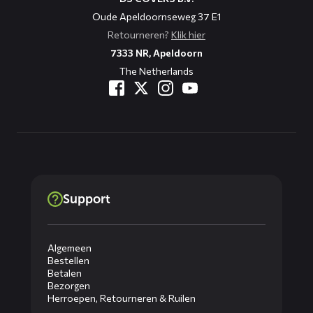
Oude Apeldoornseweg 37 E1
Retourneren?
Klik hier
7333 NR, Apeldoorn
The Netherlands
Support
Algemeen
Bestellen
Betalen
Bezorgen
Herroepen, Retourneren & Ruilen