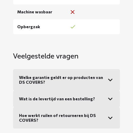
Machine wasbaar
Opbergzak
Veelgestelde vragen
Welke garantie geldt er op producten van
DS COVERS?
Wat is de levertijd van een bestelling?
Hoe werkt ruilen of retourneren bij DS
COVERS?