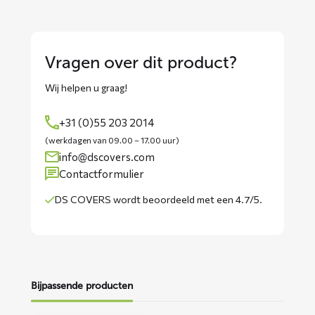
Vragen over dit product?
Wij helpen u graag!
+31 (0)55 203 2014
(werkdagen van 09.00 – 17.00 uur)
info@dscovers.com
Contactformulier
DS COVERS wordt
beoordeeld met een 4.7/5
.
Bijpassende producten