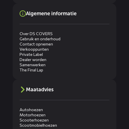
Algemene informatie
Over DS COVERS
Gebruik en onderhoud
Contact opnemen
Verkooppunten
Private Label
Dealer worden
Samenwerken
The Final Lap
Maatadvies
Autohoezen
Motorhoezen
Scooterhoezen
Scootmobielhoezen