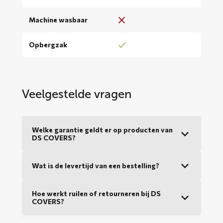
Machine wasbaar
Opbergzak
Veelgestelde vragen
Welke garantie geldt er op producten van
DS COVERS?
Wat is de levertijd van een bestelling?
Hoe werkt ruilen of retourneren bij DS
COVERS?