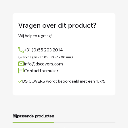
Vragen over dit product?
Wij helpen u graag!
+31 (0)55 203 2014
(werkdagen van 09.00 – 17.00 uur)
info@dscovers.com
Contactformulier
DS COVERS wordt
beoordeeld met een 4.7/5
.
Bijpassende producten