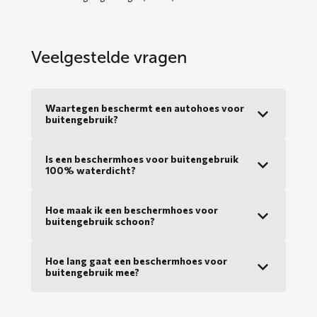
Veelgestelde vragen
Waartegen beschermt een autohoes voor
buitengebruik?
Is een beschermhoes voor buitengebruik
100% waterdicht?
Hoe maak ik een beschermhoes voor
buitengebruik schoon?
Hoe lang gaat een beschermhoes voor
buitengebruik mee?