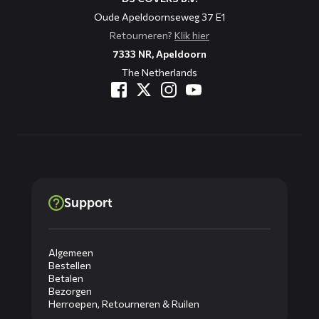
Oude Apeldoornseweg 37 E1
Retourneren?
Klik hier
7333 NR, Apeldoorn
The Netherlands
Support
Algemeen
Bestellen
Betalen
Bezorgen
Herroepen, Retourneren & Ruilen