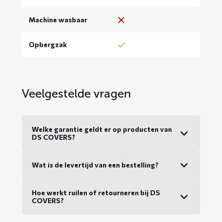
Machine wasbaar
Opbergzak
Veelgestelde vragen
Welke garantie geldt er op producten van
DS COVERS?
Wat is de levertijd van een bestelling?
Hoe werkt ruilen of retourneren bij DS
COVERS?