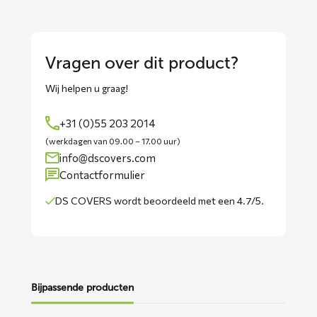
Vragen over dit product?
Wij helpen u graag!
+31 (0)55 203 2014
(werkdagen van 09.00 – 17.00 uur)
info@dscovers.com
Contactformulier
DS COVERS wordt
beoordeeld met een 4.7/5
.
Bijpassende producten