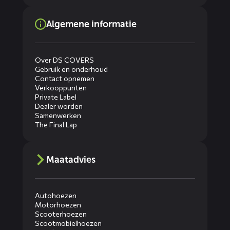
Algemene informatie
Over DS COVERS
Gebruik en onderhoud
Contact opnemen
Verkooppunten
Private Label
Dealer worden
Samenwerken
The Final Lap
Maatadvies
Autohoezen
Motorhoezen
Scooterhoezen
Scootmobielhoezen