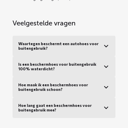
Veelgestelde vragen
Waartegen beschermt een autohoes voor
buitengebruik?
Is een beschermhoes voor buitengebruik
100% waterdicht?
Hoe maak ik een beschermhoes voor
buitengebruik schoon?
Hoe lang gaat een beschermhoes voor
buitengebruik mee?