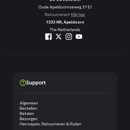
Oude Apeldoornseweg 37 E1
Retourneren?
Klik hier
7333 NR, Apeldoorn
The Netherlands
Support
Algemeen
Bestellen
Betalen
Bezorgen
Herroepen, Retourneren & Ruilen