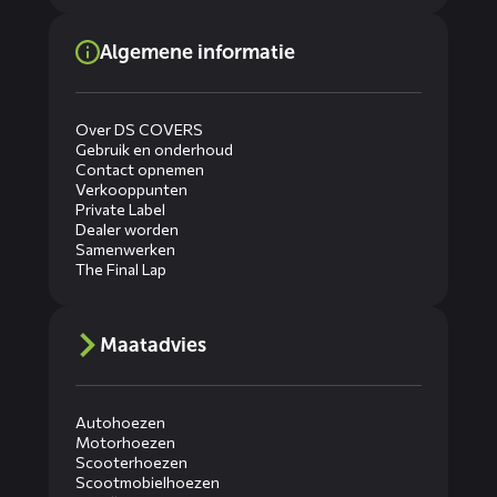
Algemene informatie
Over DS COVERS
Gebruik en onderhoud
Contact opnemen
Verkooppunten
Private Label
Dealer worden
Samenwerken
The Final Lap
Maatadvies
Autohoezen
Motorhoezen
Scooterhoezen
Scootmobielhoezen