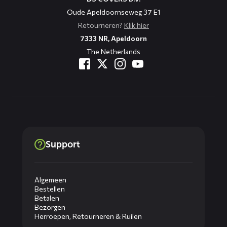
Oude Apeldoornseweg 37 E1
Retourneren?
Klik hier
7333 NR, Apeldoorn
The Netherlands
Support
Algemeen
Bestellen
Betalen
Bezorgen
Herroepen, Retourneren & Ruilen