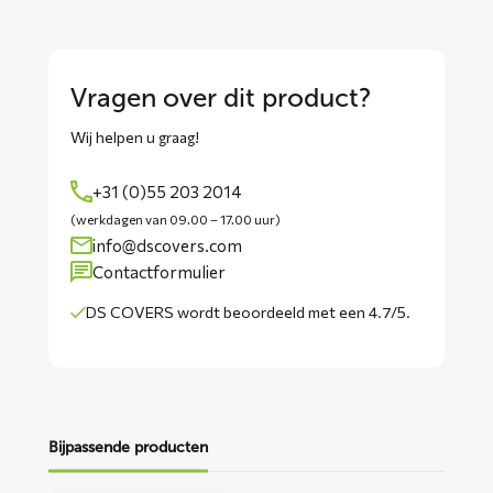
Vragen over dit product?
Wij helpen u graag!
+31 (0)55 203 2014
(werkdagen van 09.00 – 17.00 uur)
info@dscovers.com
Contactformulier
DS COVERS wordt
beoordeeld met een 4.7/5
.
Bijpassende producten