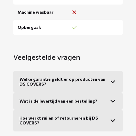
Machine wasbaar
Opbergzak
Veelgestelde vragen
Welke garantie geldt er op producten van
DS COVERS?
Wat is de levertijd van een bestelling?
Hoe werkt ruilen of retourneren bij DS
COVERS?