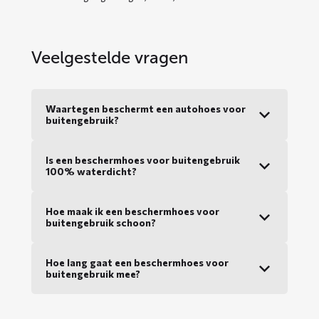
Veelgestelde vragen
Waartegen beschermt een autohoes voor
buitengebruik?
Is een beschermhoes voor buitengebruik
100% waterdicht?
Hoe maak ik een beschermhoes voor
buitengebruik schoon?
Hoe lang gaat een beschermhoes voor
buitengebruik mee?