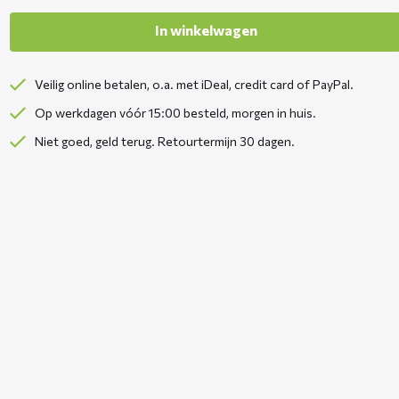
In winkelwagen
Veilig online betalen, o.a. met iDeal, credit card of PayPal.
Op werkdagen vóór 15:00 besteld, morgen in huis.
Niet goed, geld terug. Retourtermijn 30 dagen.