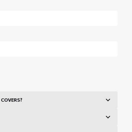
DS COVERS?