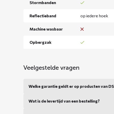
Stormbanden
Reflectieband
op iedere hoek
Machine wasbaar
Opbergzak
Veelgestelde vragen
Welke garantie geldt er op producten van 
Wat is de levertijd van een bestelling?