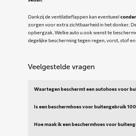
Dankzij de ventilatieflappen kan eventueel
conden
zorgen voor extra zichtbaarheid in het donker. 
opbergzak. Welke auto u ook wenst te bescherm
degelijke bescherming tegen regen, vorst, stof en
Veelgestelde vragen
Waartegen beschermt een autohoes voor bu
Is een beschermhoes voor buitengebruik 10
Hoe maak ik een beschermhoes voor buiteng