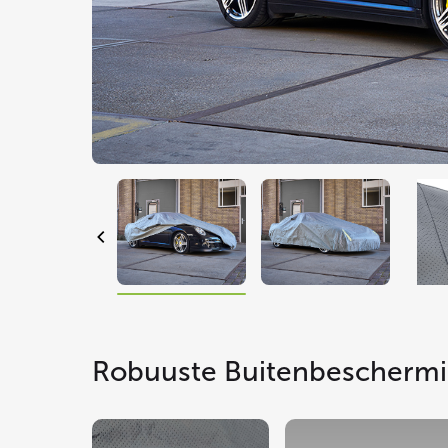
Robuuste Buitenbescherm