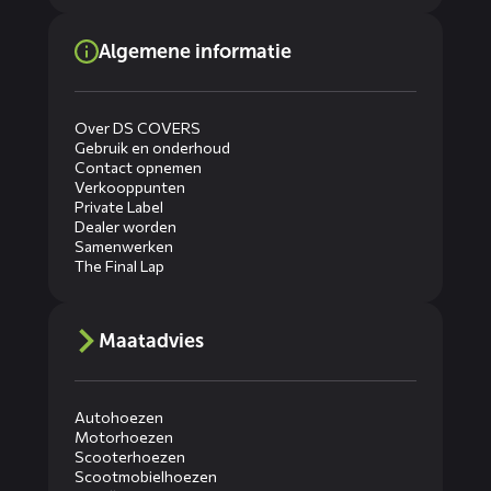
Algemene informatie
Over DS COVERS
Gebruik en onderhoud
Contact opnemen
Verkooppunten
Private Label
Dealer worden
Samenwerken
The Final Lap
Maatadvies
Autohoezen
Motorhoezen
Scooterhoezen
Scootmobielhoezen