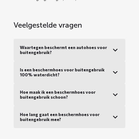
Veelgestelde vragen
Waartegen beschermt een autohoes voor
buitengebruik?
Is een beschermhoes voor buitengebruik
100% waterdicht?
Hoe maak ik een beschermhoes voor
buitengebruik schoon?
Hoe lang gaat een beschermhoes voor
buitengebruik mee?