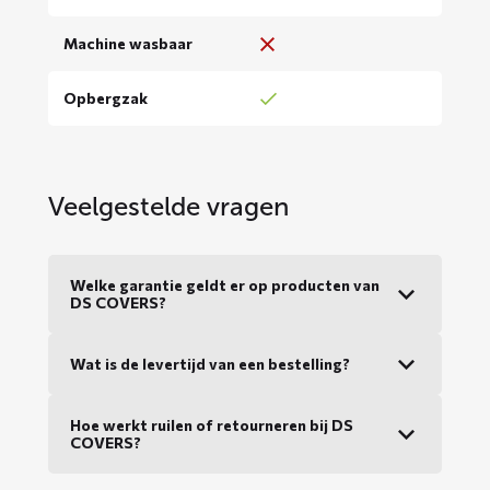
Machine wasbaar
Opbergzak
Veelgestelde vragen
Welke garantie geldt er op producten van
DS COVERS?
Wat is de levertijd van een bestelling?
Hoe werkt ruilen of retourneren bij DS
COVERS?