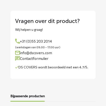
Vragen over dit product?
Wij helpen u graag!
+31 (0)55 203 2014
(werkdagen van 09.00 – 17.00 uur)
info@dscovers.com
Contactformulier
DS COVERS wordt
beoordeeld met een 4.7/5
.
Bijpassende producten