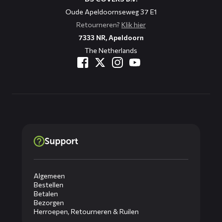
Oude Apeldoornseweg 37 E1
Retourneren?
Klik hier
7333 NR, Apeldoorn
The Netherlands
Support
Algemeen
Bestellen
Betalen
Bezorgen
Herroepen, Retourneren & Ruilen