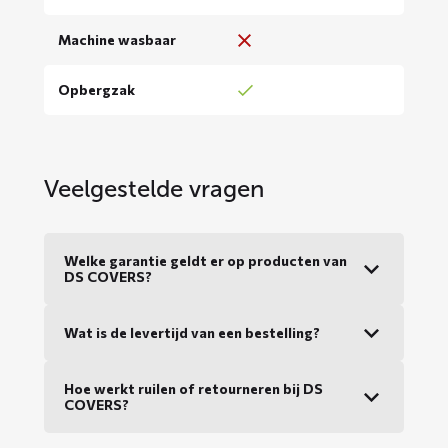
Machine wasbaar
Opbergzak
Veelgestelde vragen
Welke garantie geldt er op producten van
DS COVERS?
Wat is de levertijd van een bestelling?
Hoe werkt ruilen of retourneren bij DS
COVERS?