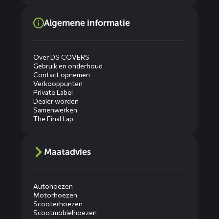
Algemene informatie
Over DS COVERS
Gebruik en onderhoud
Contact opnemen
Verkooppunten
Private Label
Dealer worden
Samenwerken
The Final Lap
Maatadvies
Autohoezen
Motorhoezen
Scooterhoezen
Scootmobielhoezen