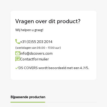
Vragen over dit product?
Wij helpen u graag!
+31 (0)55 203 2014
(werkdagen van 09.00 – 17.00 uur)
info@dscovers.com
Contactformulier
DS COVERS wordt
beoordeeld met een 4.7/5
.
Bijpassende producten