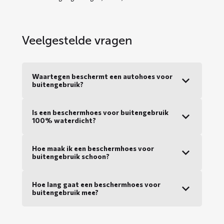
Veelgestelde vragen
Waartegen beschermt een autohoes voor
buitengebruik?
Is een beschermhoes voor buitengebruik
100% waterdicht?
Hoe maak ik een beschermhoes voor
buitengebruik schoon?
Hoe lang gaat een beschermhoes voor
buitengebruik mee?