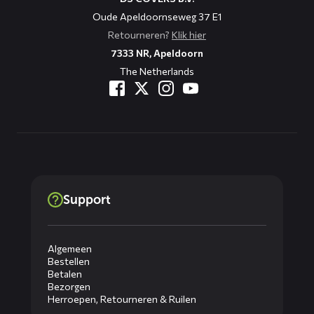
Oude Apeldoornseweg 37 E1
Retourneren?
Klik hier
7333 NR, Apeldoorn
The Netherlands
Support
Algemeen
Bestellen
Betalen
Bezorgen
Herroepen, Retourneren & Ruilen