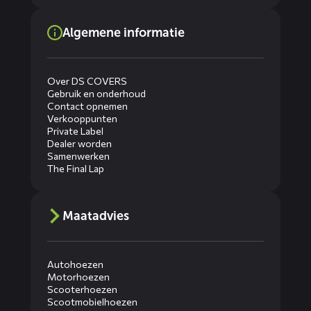
Algemene informatie
Over DS COVERS
Gebruik en onderhoud
Contact opnemen
Verkooppunten
Private Label
Dealer worden
Samenwerken
The Final Lap
Maatadvies
Autohoezen
Motorhoezen
Scooterhoezen
Scootmobielhoezen