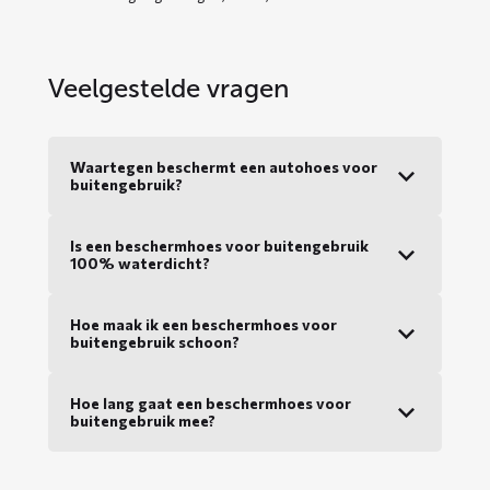
Veelgestelde vragen
Waartegen beschermt een autohoes voor
buitengebruik?
Is een beschermhoes voor buitengebruik
100% waterdicht?
Hoe maak ik een beschermhoes voor
buitengebruik schoon?
Hoe lang gaat een beschermhoes voor
buitengebruik mee?