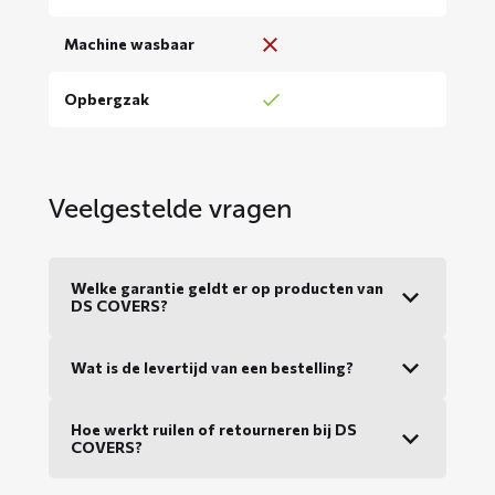
Machine wasbaar
Opbergzak
Veelgestelde vragen
Welke garantie geldt er op producten van
DS COVERS?
Wat is de levertijd van een bestelling?
Hoe werkt ruilen of retourneren bij DS
COVERS?