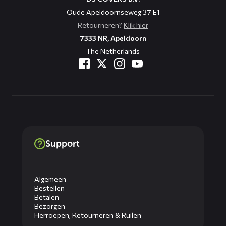
Oude Apeldoornseweg 37 E1
Retourneren?
Klik hier
7333 NR, Apeldoorn
The Netherlands
Support
Algemeen
Bestellen
Betalen
Bezorgen
Herroepen, Retourneren & Ruilen