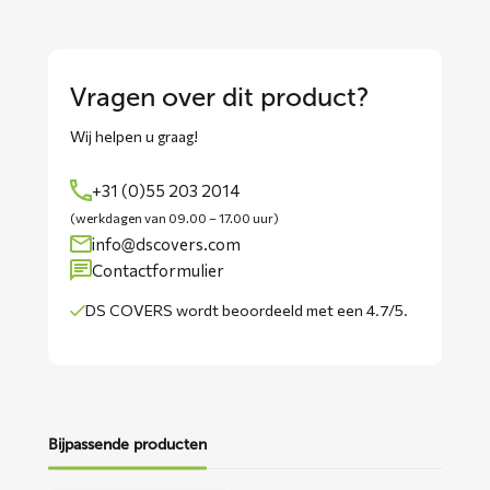
Vragen over dit product?
Wij helpen u graag!
+31 (0)55 203 2014
(werkdagen van 09.00 – 17.00 uur)
info@dscovers.com
Contactformulier
DS COVERS wordt
beoordeeld met een 4.7/5
.
Bijpassende producten