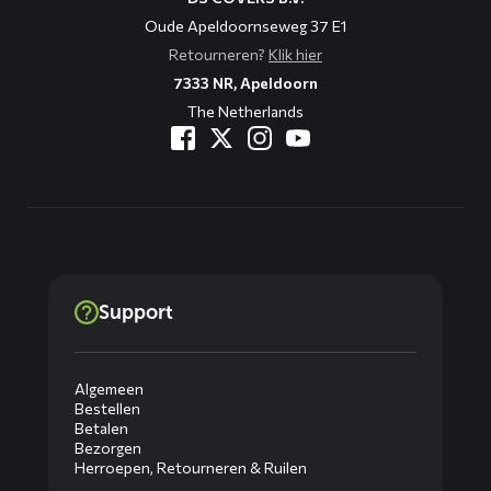
Oude Apeldoornseweg 37 E1
Retourneren?
Klik hier
7333 NR, Apeldoorn
The Netherlands
Support
Algemeen
Bestellen
Betalen
Bezorgen
Herroepen, Retourneren & Ruilen