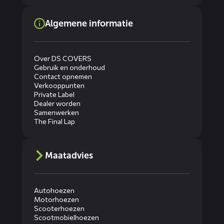
Algemene informatie
Over DS COVERS
Gebruik en onderhoud
Contact opnemen
Verkooppunten
Private Label
Dealer worden
Samenwerken
The Final Lap
Maatadvies
Autohoezen
Motorhoezen
Scooterhoezen
Scootmobielhoezen