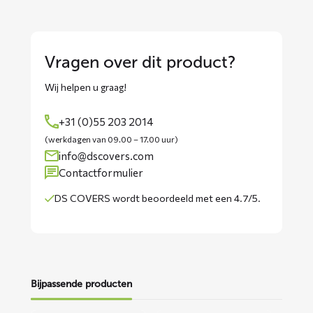
Vragen over dit product?
Wij helpen u graag!
+31 (0)55 203 2014
(werkdagen van 09.00 – 17.00 uur)
info@dscovers.com
Contactformulier
DS COVERS wordt
beoordeeld met een 4.7/5
.
Bijpassende producten