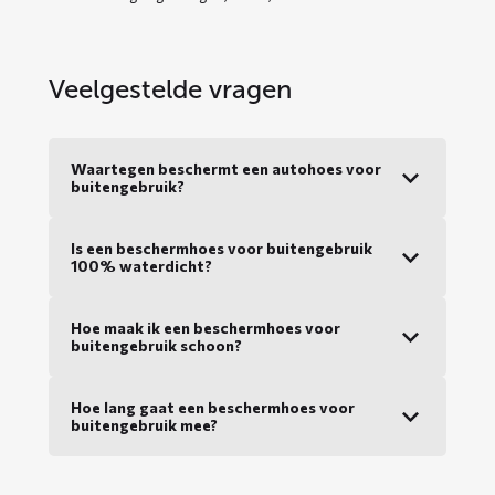
Veelgestelde vragen
Waartegen beschermt een autohoes voor
buitengebruik?
Is een beschermhoes voor buitengebruik
100% waterdicht?
Hoe maak ik een beschermhoes voor
buitengebruik schoon?
Hoe lang gaat een beschermhoes voor
buitengebruik mee?