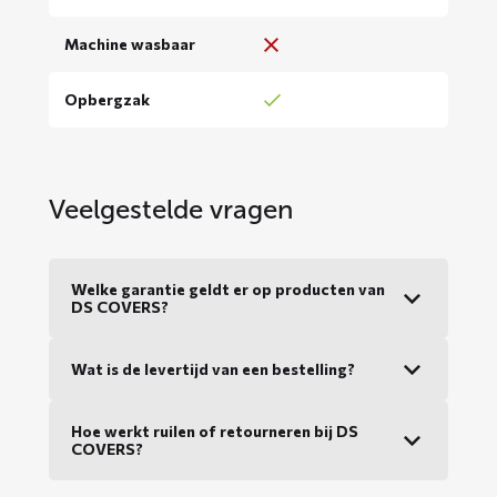
Machine wasbaar
Opbergzak
Veelgestelde vragen
Welke garantie geldt er op producten van
DS COVERS?
Wat is de levertijd van een bestelling?
Hoe werkt ruilen of retourneren bij DS
COVERS?