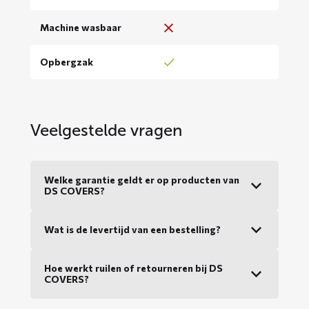
Machine wasbaar
Opbergzak
Veelgestelde vragen
Welke garantie geldt er op producten van
DS COVERS?
Wat is de levertijd van een bestelling?
Hoe werkt ruilen of retourneren bij DS
COVERS?