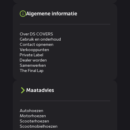
Algemene informatie
Over DS COVERS
Gebruik en onderhoud
Contact opnemen
Verkooppunten
Private Label
Dealer worden
Samenwerken
The Final Lap
Maatadvies
Autohoezen
Motorhoezen
Scooterhoezen
Scootmobielhoezen