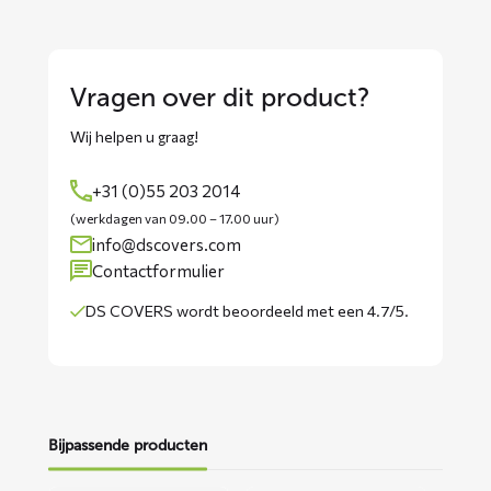
Vragen over dit product?
Wij helpen u graag!
+31 (0)55 203 2014
(werkdagen van 09.00 – 17.00 uur)
info@dscovers.com
Contactformulier
DS COVERS wordt
beoordeeld met een 4.7/5
.
Bijpassende producten