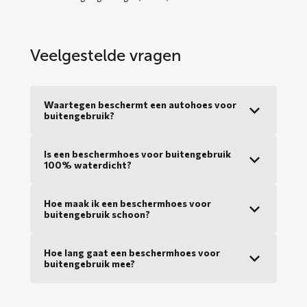
Veelgestelde vragen
Waartegen beschermt een autohoes voor
buitengebruik?
Is een beschermhoes voor buitengebruik
100% waterdicht?
Hoe maak ik een beschermhoes voor
buitengebruik schoon?
Hoe lang gaat een beschermhoes voor
buitengebruik mee?