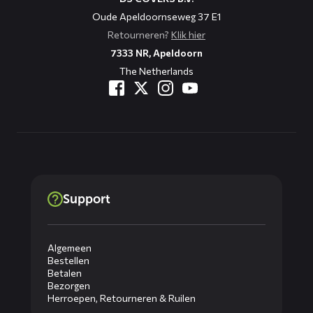
Oude Apeldoornseweg 37 E1
Retourneren?
Klik hier
7333 NR, Apeldoorn
The Netherlands
Support
Algemeen
Bestellen
Betalen
Bezorgen
Herroepen, Retourneren & Ruilen