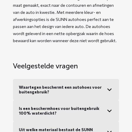
maat gemaakt, exact naar de contouren en afmetingen
van de auto in kwestie. Met meerdere kleur- en
afwerkingsopties is de SUNN autohoes perfect aan te
passen aan het design van iedere auto. De autohoes
wordt geleverd in een nette opbergzak waarin de hoes
bewaard kan worden wanneer deze niet wordt gebruikt.
Veelgestelde vragen
Waartegen beschermt een autohoes voor
buitengebruik?
Is een beschermhoes voor buitengebruik
100% waterdicht?
Uit welke materiaal bestaat de SUNN