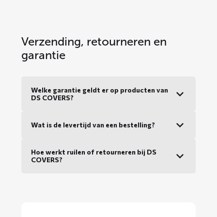
Verzending, retourneren en
garantie
Welke garantie geldt er op producten van
DS COVERS?
Wat is de levertijd van een bestelling?
Hoe werkt ruilen of retourneren bij DS
COVERS?