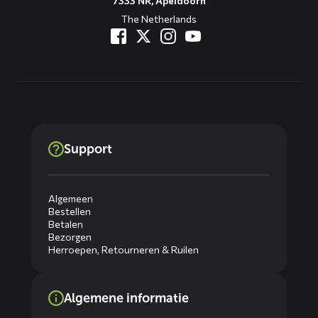
7333 NR, Apeldoorn
The Netherlands
Support
Algemeen
Bestellen
Betalen
Bezorgen
Herroepen, Retourneren & Ruilen
Algemene informatie