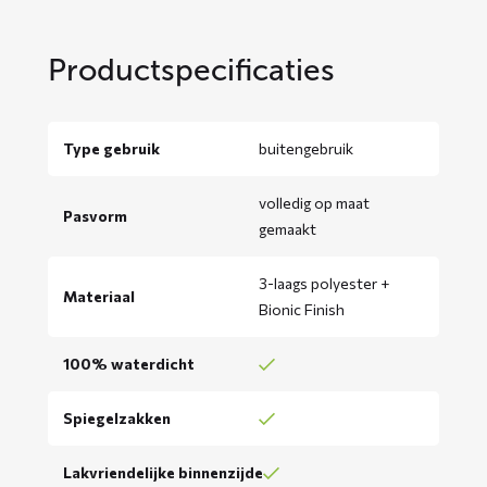
Productspecificaties
Type gebruik
buitengebruik
volledig op maat
Pasvorm
gemaakt
3-laags polyester +
Materiaal
Bionic Finish
100% waterdicht
Spiegelzakken
Lakvriendelijke binnenzijde