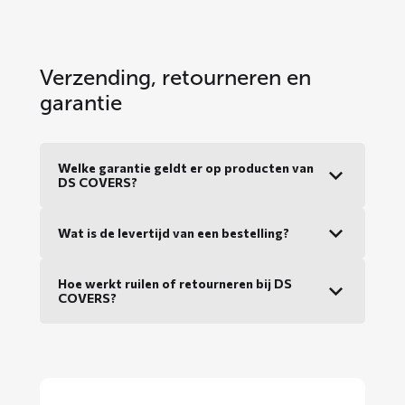
Verzending, retourneren en
garantie
Welke garantie geldt er op producten van
DS COVERS?
Wat is de levertijd van een bestelling?
Hoe werkt ruilen of retourneren bij DS
COVERS?