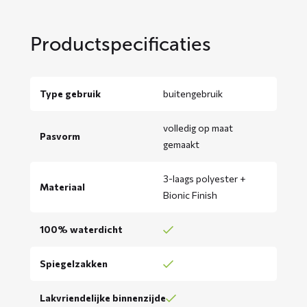
Productspecificaties
Type gebruik
buitengebruik
volledig op maat
Pasvorm
gemaakt
3-laags polyester +
Materiaal
Bionic Finish
100% waterdicht
Spiegelzakken
Lakvriendelijke binnenzijde