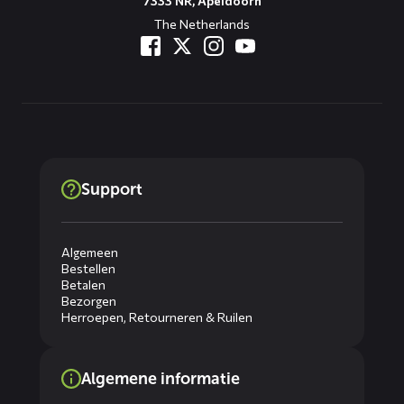
7333 NR, Apeldoorn
The Netherlands
Support
Algemeen
Bestellen
Betalen
Bezorgen
Herroepen, Retourneren & Ruilen
Algemene informatie