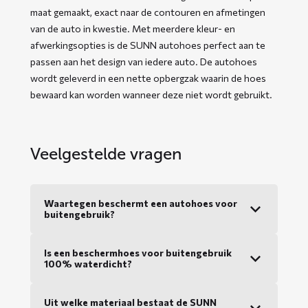
maat gemaakt, exact naar de contouren en afmetingen
van de auto in kwestie. Met meerdere kleur- en
afwerkingsopties is de SUNN autohoes perfect aan te
passen aan het design van iedere auto. De autohoes
wordt geleverd in een nette opbergzak waarin de hoes
bewaard kan worden wanneer deze niet wordt gebruikt.
Veelgestelde vragen
Waartegen beschermt een autohoes voor
buitengebruik?
Is een beschermhoes voor buitengebruik
100% waterdicht?
Uit welke materiaal bestaat de SUNN