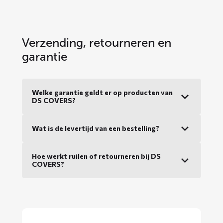
Verzending, retourneren en
garantie
Welke garantie geldt er op producten van
DS COVERS?
Wat is de levertijd van een bestelling?
Hoe werkt ruilen of retourneren bij DS
COVERS?