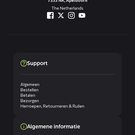
7333 NR, Apeldoorn
The Netherlands
Support
Algemeen
Bestellen
Betalen
Bezorgen
Herroepen, Retourneren & Ruilen
Algemene informatie