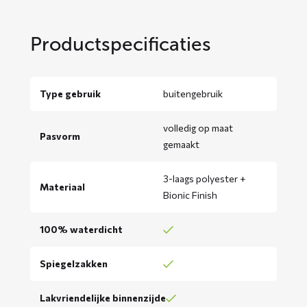
Productspecificaties
Type gebruik
buitengebruik
volledig op maat
Pasvorm
gemaakt
3-laags polyester +
Materiaal
Bionic Finish
100% waterdicht
Spiegelzakken
Lakvriendelijke binnenzijde