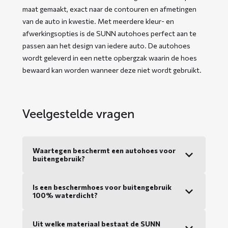
maat gemaakt, exact naar de contouren en afmetingen
van de auto in kwestie. Met meerdere kleur- en
afwerkingsopties is de SUNN autohoes perfect aan te
passen aan het design van iedere auto. De autohoes
wordt geleverd in een nette opbergzak waarin de hoes
bewaard kan worden wanneer deze niet wordt gebruikt.
Veelgestelde vragen
Waartegen beschermt een autohoes voor
buitengebruik?
Is een beschermhoes voor buitengebruik
100% waterdicht?
Uit welke materiaal bestaat de SUNN