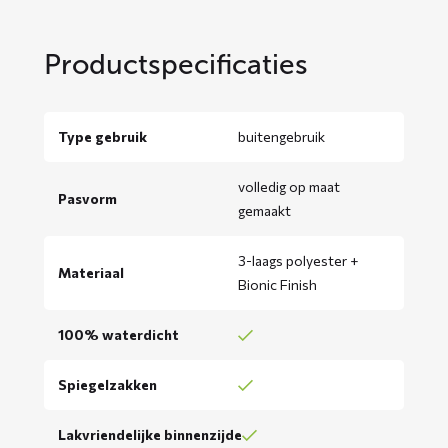
Productspecificaties
Type gebruik
buitengebruik
volledig op maat
Pasvorm
gemaakt
3-laags polyester +
Materiaal
Bionic Finish
100% waterdicht
Spiegelzakken
Lakvriendelijke binnenzijde