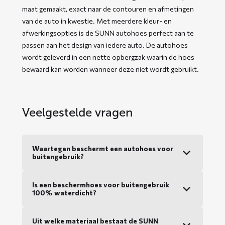
maat gemaakt, exact naar de contouren en afmetingen
van de auto in kwestie. Met meerdere kleur- en
afwerkingsopties is de SUNN autohoes perfect aan te
passen aan het design van iedere auto. De autohoes
wordt geleverd in een nette opbergzak waarin de hoes
bewaard kan worden wanneer deze niet wordt gebruikt.
Veelgestelde vragen
Waartegen beschermt een autohoes voor
buitengebruik?
Is een beschermhoes voor buitengebruik
100% waterdicht?
Uit welke materiaal bestaat de SUNN