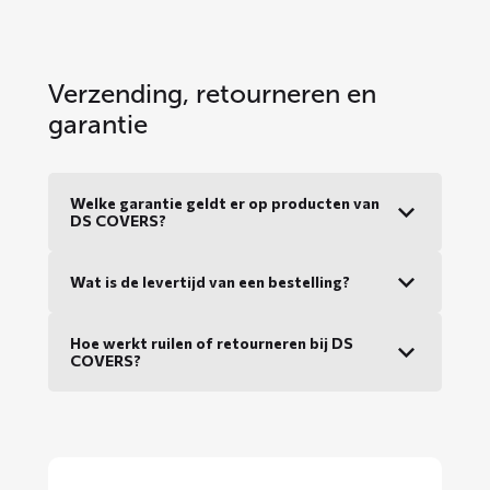
Verzending, retourneren en
garantie
Welke garantie geldt er op producten van
DS COVERS?
Wat is de levertijd van een bestelling?
Hoe werkt ruilen of retourneren bij DS
COVERS?