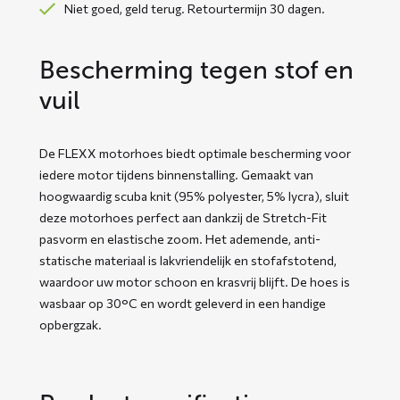
Niet goed, geld terug. Retourtermijn 30 dagen.
Bescherming tegen stof en
vuil
De FLEXX motorhoes biedt optimale bescherming voor
iedere motor tijdens binnenstalling. Gemaakt van
hoogwaardig scuba knit (95% polyester, 5% lycra), sluit
deze motorhoes perfect aan dankzij de Stretch-Fit
pasvorm en elastische zoom. Het ademende, anti-
statische materiaal is lakvriendelijk en stofafstotend,
waardoor uw motor schoon en krasvrij blijft. De hoes is
wasbaar op 30°C en wordt geleverd in een handige
opbergzak.