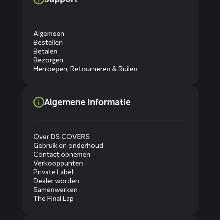
Algemeen
Bestellen
Betalen
Bezorgen
Herroepen, Retourneren & Ruilen
Algemene informatie
Over DS COVERS
Gebruik en onderhoud
Contact opnemen
Verkooppunten
Private Label
Dealer worden
Samenwerken
The Final Lap