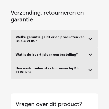
Verzending, retourneren en
garantie
Welke garantie geldt er op producten van
DS COVERS?
Wat is de levertijd van een bestelling?
Hoe werkt ruilen of retourneren bij DS
COVERS?
Vragen over dit product?