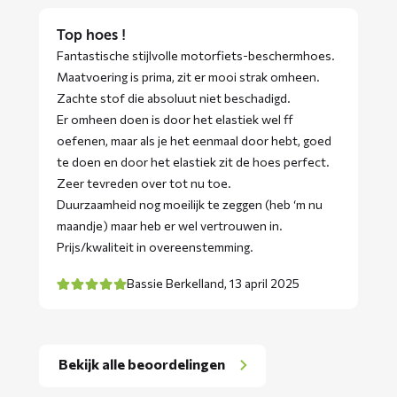
Top hoes !
Fantastische stijlvolle motorfiets-beschermhoes.
Maatvoering is prima, zit er mooi strak omheen.
Zachte stof die absoluut niet beschadigd.
Er omheen doen is door het elastiek wel ff
oefenen, maar als je het eenmaal door hebt, goed
te doen en door het elastiek zit de hoes perfect.
Zeer tevreden over tot nu toe.
Duurzaamheid nog moeilijk te zeggen (heb ‘m nu
maandje) maar heb er wel vertrouwen in.
Prijs/kwaliteit in overeenstemming.
Bassie Berkelland,
13 april 2025
Bekijk alle beoordelingen