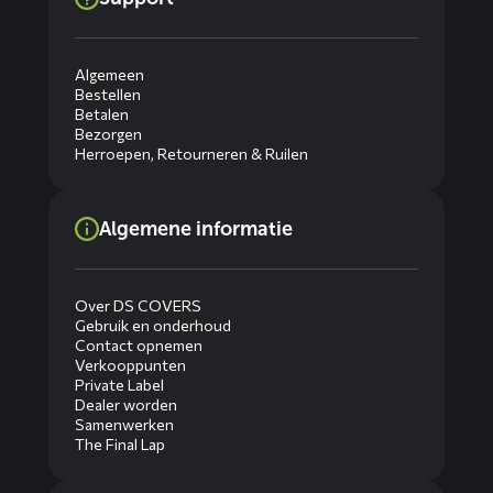
Algemeen
Bestellen
Betalen
Bezorgen
Herroepen, Retourneren & Ruilen
Algemene informatie
Over DS COVERS
Gebruik en onderhoud
Contact opnemen
Verkooppunten
Private Label
Dealer worden
Samenwerken
The Final Lap