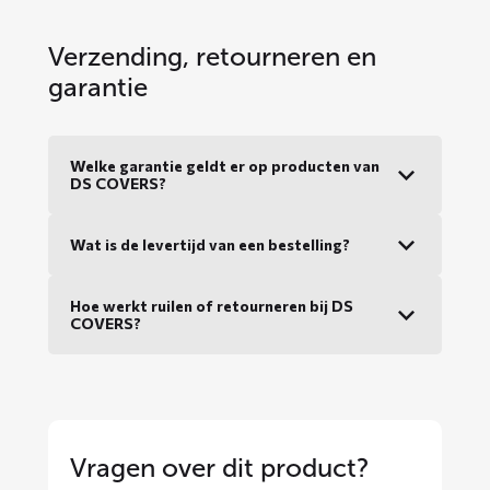
Verzending, retourneren en
garantie
Welke garantie geldt er op producten van
DS COVERS?
Wat is de levertijd van een bestelling?
Hoe werkt ruilen of retourneren bij DS
COVERS?
Vragen over dit product?