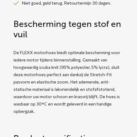
Niet goed, geld terug. Retourtermijn 30 dagen.
Bescherming tegen stof en
vuil
De FLEXX motorhoes biedt optimale bescherming voor
iedere motor tijdens binnenstalling. Gemaakt van
hoogwaardig scuba knit (95% polyester, 5% lycra), sluit
deze motorhoes perfect aan dankzij de Stretch-Fit
pasvorm en elastische zoom. Het ademende, anti-
statische materiaal is lakvriendelijk en stofafstotend,
waardoor uw motor schoon en krasvrij blijft. De hoes is
wasbaar op 30°C en wordt geleverd in een handige
opbergzak.