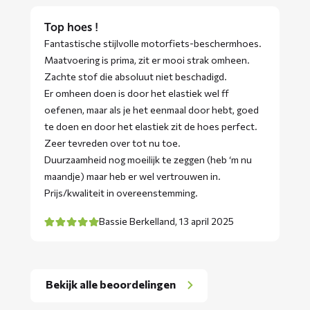
Top hoes !
Fantastische stijlvolle motorfiets-beschermhoes.
Maatvoering is prima, zit er mooi strak omheen.
Zachte stof die absoluut niet beschadigd.
Er omheen doen is door het elastiek wel ff
oefenen, maar als je het eenmaal door hebt, goed
te doen en door het elastiek zit de hoes perfect.
Zeer tevreden over tot nu toe.
Duurzaamheid nog moeilijk te zeggen (heb ‘m nu
maandje) maar heb er wel vertrouwen in.
Prijs/kwaliteit in overeenstemming.
Bassie Berkelland,
13 april 2025
Bekijk alle beoordelingen