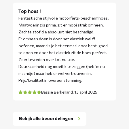
Top hoes !
Fantastische stijlvolle motorfiets-beschermhoes.
Maatvoering is prima, zit er mooi strak omheen.
Zachte stof die absoluut niet beschadigd.
Er omheen doen is door het elastiek wel ff
oefenen, maar als je het eenmaal door hebt, goed
te doen en door het elastiek zit de hoes perfect.
Zeer tevreden over tot nu toe.
Duurzaamheid nog moeilijk te zeggen (heb ‘m nu
maandje) maar heb er wel vertrouwen in.
Prijs/kwaliteit in overeenstemming.
Bassie Berkelland,
13 april 2025
Bekijk alle beoordelingen