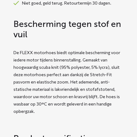
Niet goed, geld terug. Retourtermijn 30 dagen.
Bescherming tegen stof en
vuil
De FLEXX motorhoes biedt optimale bescherming voor
iedere motor tijdens binnenstalling. Gemaakt van
hoogwaardig scuba knit (95% polyester, 5% lycra), sluit
deze motorhoes perfect aan dankzij de Stretch-Fit
pasvorm en elastische zoom. Het ademende, anti-
statische materiaal is lakvriendelijk en stofafstotend,
waardoor uw motor schoon en krasvrij blijft. De hoes is
wasbaar op 30°C en wordt geleverd in een handige
opbergzak.