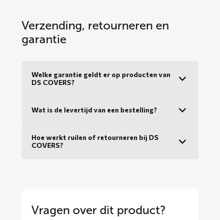
Verzending, retourneren en
garantie
Welke garantie geldt er op producten van
DS COVERS?
Wat is de levertijd van een bestelling?
Hoe werkt ruilen of retourneren bij DS
COVERS?
Vragen over dit product?