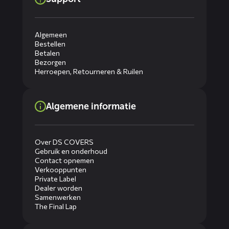
Algemeen
Bestellen
Betalen
Bezorgen
Herroepen, Retourneren & Ruilen
Algemene informatie
Over DS COVERS
Gebruik en onderhoud
Contact opnemen
Verkooppunten
Private Label
Dealer worden
Samenwerken
The Final Lap