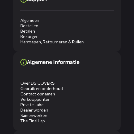
Algemeen
Bestellen
Betalen
Bezorgen
Herroepen, Retourneren & Ruilen
Algemene informatie
Over DS COVERS
Gebruik en onderhoud
Contact opnemen
Verkooppunten
Private Label
Dealer worden
Samenwerken
The Final Lap