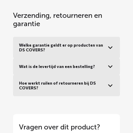
Verzending, retourneren en
garantie
Welke garantie geldt er op producten van
DS COVERS?
Wat is de levertijd van een bestelling?
Hoe werkt ruilen of retourneren bij DS
COVERS?
Vragen over dit product?