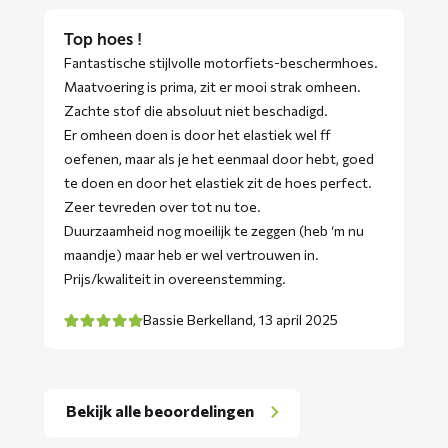
Top hoes !
Fantastische stijlvolle motorfiets-beschermhoes.
Maatvoering is prima, zit er mooi strak omheen.
Zachte stof die absoluut niet beschadigd.
Er omheen doen is door het elastiek wel ff
oefenen, maar als je het eenmaal door hebt, goed
te doen en door het elastiek zit de hoes perfect.
Zeer tevreden over tot nu toe.
Duurzaamheid nog moeilijk te zeggen (heb ‘m nu
maandje) maar heb er wel vertrouwen in.
Prijs/kwaliteit in overeenstemming.
Bassie Berkelland,
13 april 2025
Bekijk alle beoordelingen