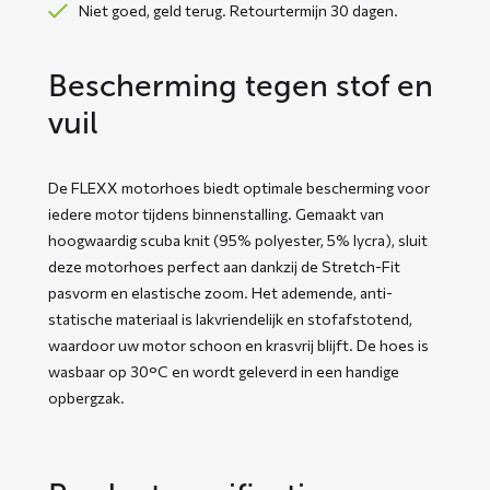
Niet goed, geld terug. Retourtermijn 30 dagen.
Bescherming tegen stof en
vuil
De FLEXX motorhoes biedt optimale bescherming voor
iedere motor tijdens binnenstalling. Gemaakt van
hoogwaardig scuba knit (95% polyester, 5% lycra), sluit
deze motorhoes perfect aan dankzij de Stretch-Fit
pasvorm en elastische zoom. Het ademende, anti-
statische materiaal is lakvriendelijk en stofafstotend,
waardoor uw motor schoon en krasvrij blijft. De hoes is
wasbaar op 30°C en wordt geleverd in een handige
opbergzak.