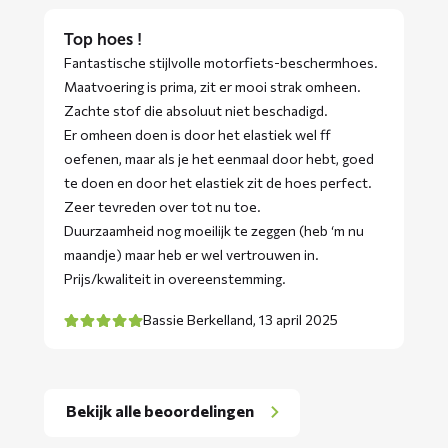
Top hoes !
Fantastische stijlvolle motorfiets-beschermhoes.
Maatvoering is prima, zit er mooi strak omheen.
Zachte stof die absoluut niet beschadigd.
Er omheen doen is door het elastiek wel ff
oefenen, maar als je het eenmaal door hebt, goed
te doen en door het elastiek zit de hoes perfect.
Zeer tevreden over tot nu toe.
Duurzaamheid nog moeilijk te zeggen (heb ‘m nu
maandje) maar heb er wel vertrouwen in.
Prijs/kwaliteit in overeenstemming.
Bassie Berkelland,
13 april 2025
Bekijk alle beoordelingen