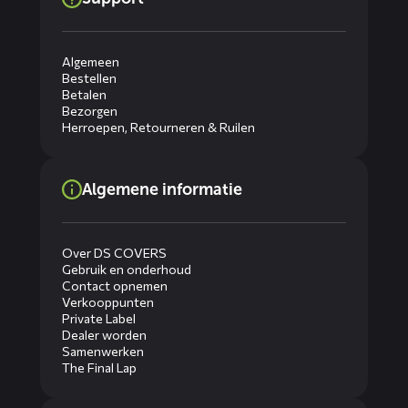
Algemeen
Bestellen
Betalen
Bezorgen
Herroepen, Retourneren & Ruilen
Algemene informatie
Over DS COVERS
Gebruik en onderhoud
Contact opnemen
Verkooppunten
Private Label
Dealer worden
Samenwerken
The Final Lap