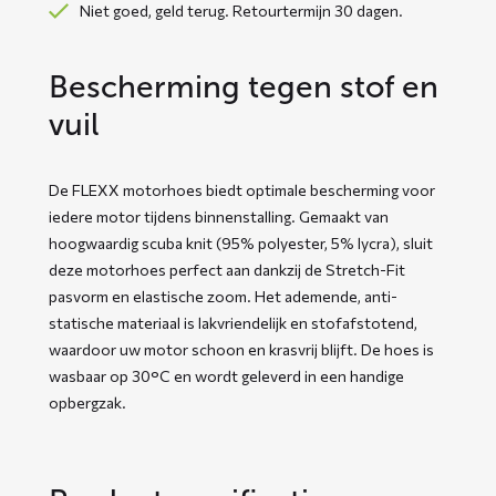
Niet goed, geld terug. Retourtermijn 30 dagen.
Bescherming tegen stof en
vuil
De FLEXX motorhoes biedt optimale bescherming voor
iedere motor tijdens binnenstalling. Gemaakt van
hoogwaardig scuba knit (95% polyester, 5% lycra), sluit
deze motorhoes perfect aan dankzij de Stretch-Fit
pasvorm en elastische zoom. Het ademende, anti-
statische materiaal is lakvriendelijk en stofafstotend,
waardoor uw motor schoon en krasvrij blijft. De hoes is
wasbaar op 30°C en wordt geleverd in een handige
opbergzak.