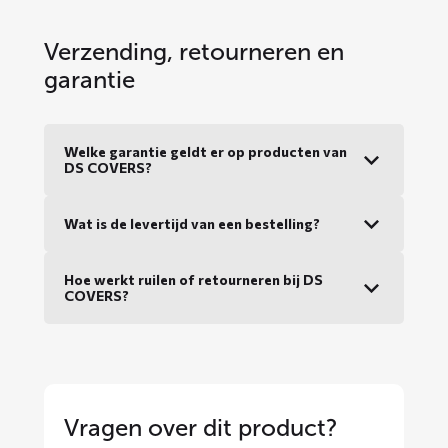
Verzending, retourneren en
garantie
Welke garantie geldt er op producten van
DS COVERS?
Wat is de levertijd van een bestelling?
Hoe werkt ruilen of retourneren bij DS
COVERS?
Vragen over dit product?