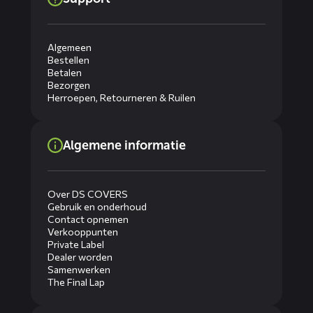
Algemeen
Bestellen
Betalen
Bezorgen
Herroepen, Retourneren & Ruilen
Algemene informatie
Over DS COVERS
Gebruik en onderhoud
Contact opnemen
Verkooppunten
Private Label
Dealer worden
Samenwerken
The Final Lap