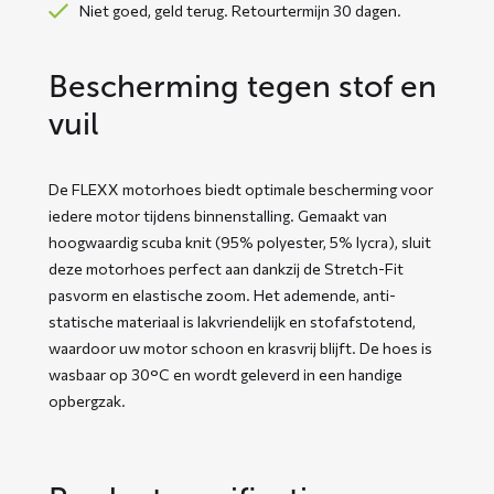
Niet goed, geld terug. Retourtermijn 30 dagen.
Bescherming tegen stof en
vuil
De FLEXX motorhoes biedt optimale bescherming voor
iedere motor tijdens binnenstalling. Gemaakt van
hoogwaardig scuba knit (95% polyester, 5% lycra), sluit
deze motorhoes perfect aan dankzij de Stretch-Fit
pasvorm en elastische zoom. Het ademende, anti-
statische materiaal is lakvriendelijk en stofafstotend,
waardoor uw motor schoon en krasvrij blijft. De hoes is
wasbaar op 30°C en wordt geleverd in een handige
opbergzak.