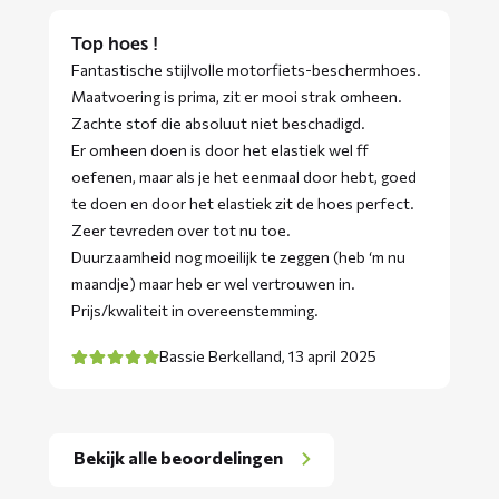
Top hoes !
Fantastische stijlvolle motorfiets-beschermhoes.
Maatvoering is prima, zit er mooi strak omheen.
Zachte stof die absoluut niet beschadigd.
Er omheen doen is door het elastiek wel ff
oefenen, maar als je het eenmaal door hebt, goed
te doen en door het elastiek zit de hoes perfect.
Zeer tevreden over tot nu toe.
Duurzaamheid nog moeilijk te zeggen (heb ‘m nu
maandje) maar heb er wel vertrouwen in.
Prijs/kwaliteit in overeenstemming.
Bassie Berkelland,
13 april 2025
Bekijk alle beoordelingen