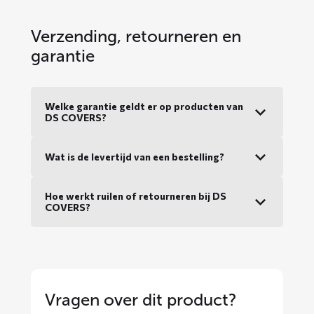
Verzending, retourneren en
garantie
Welke garantie geldt er op producten van
DS COVERS?
Wat is de levertijd van een bestelling?
Hoe werkt ruilen of retourneren bij DS
COVERS?
Vragen over dit product?