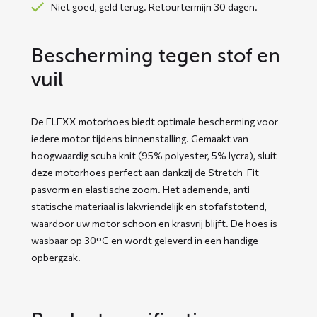
Niet goed, geld terug. Retourtermijn 30 dagen.
Bescherming tegen stof en
vuil
De FLEXX motorhoes biedt optimale bescherming voor
iedere motor tijdens binnenstalling. Gemaakt van
hoogwaardig scuba knit (95% polyester, 5% lycra), sluit
deze motorhoes perfect aan dankzij de Stretch-Fit
pasvorm en elastische zoom. Het ademende, anti-
statische materiaal is lakvriendelijk en stofafstotend,
waardoor uw motor schoon en krasvrij blijft. De hoes is
wasbaar op 30°C en wordt geleverd in een handige
opbergzak.