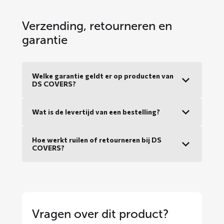
Verzending, retourneren en
garantie
Welke garantie geldt er op producten van
DS COVERS?
Wat is de levertijd van een bestelling?
Hoe werkt ruilen of retourneren bij DS
COVERS?
Vragen over dit product?