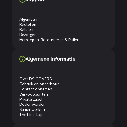
Algemeen
Bestellen
Betalen
Bezorgen
Herroepen, Retourneren & Ruilen
Algemene informatie
Over DS COVERS
Gebruik en onderhoud
Contact opnemen
Verkooppunten
Private Label
Dealer worden
Samenwerken
The Final Lap