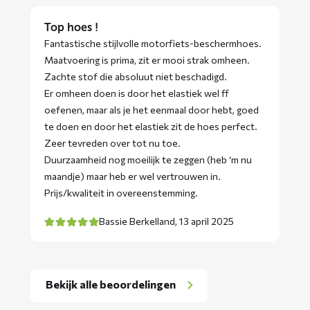
Top hoes !
Fantastische stijlvolle motorfiets-beschermhoes.
Maatvoering is prima, zit er mooi strak omheen.
Zachte stof die absoluut niet beschadigd.
Er omheen doen is door het elastiek wel ff
oefenen, maar als je het eenmaal door hebt, goed
te doen en door het elastiek zit de hoes perfect.
Zeer tevreden over tot nu toe.
Duurzaamheid nog moeilijk te zeggen (heb ‘m nu
maandje) maar heb er wel vertrouwen in.
Prijs/kwaliteit in overeenstemming.
Bassie Berkelland,
13 april 2025
Bekijk alle beoordelingen