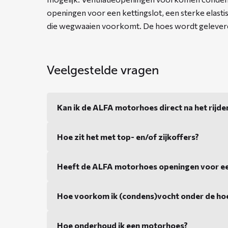
openingen voor een kettingslot, een sterke elasti
die wegwaaien voorkomt. De hoes wordt geleverd
Veelgestelde vragen
Kan ik de ALFA motorhoes direct na het rijd
Hoe zit het met top- en/of zijkoffers?
Heeft de ALFA motorhoes openingen voor ee
Hoe voorkom ik (condens)vocht onder de ho
Hoe onderhoud ik een motorhoes?