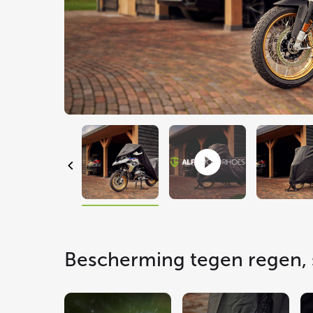
Bescherming tegen regen, 