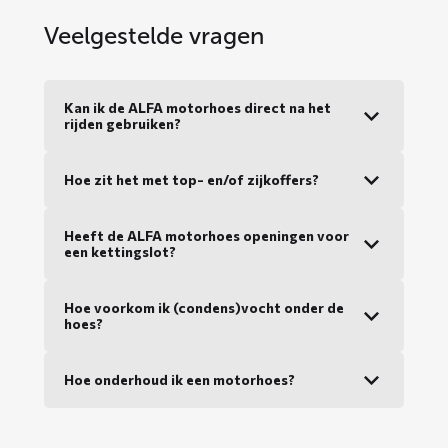
Veelgestelde vragen
Kan ik de ALFA motorhoes direct na het
rijden gebruiken?
Hoe zit het met top- en/of zijkoffers?
Heeft de ALFA motorhoes openingen voor
een kettingslot?
Hoe voorkom ik (condens)vocht onder de
hoes?
Hoe onderhoud ik een motorhoes?