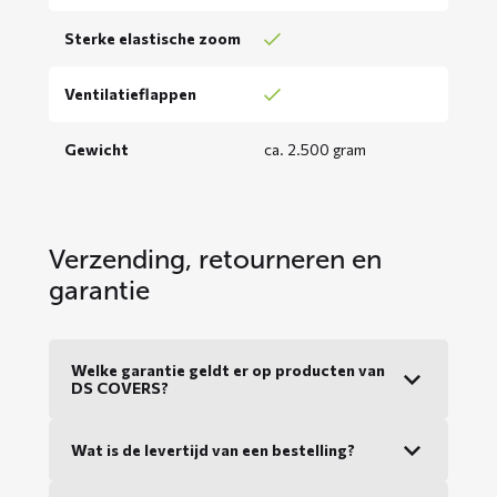
Sterke elastische zoom
Ventilatieflappen
Gewicht
ca. 2.500 gram
Verzending, retourneren en
garantie
Welke garantie geldt er op producten van
DS COVERS?
Wat is de levertijd van een bestelling?