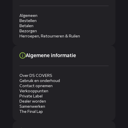
Algemeen
Bestellen
Betalen
Bezorgen
Herroepen, Retourneren & Ruilen
Algemene informatie
Over DS COVERS
Gebruik en onderhoud
Contact opnemen
Verkooppunten
Private Label
Dealer worden
Samenwerken
The Final Lap