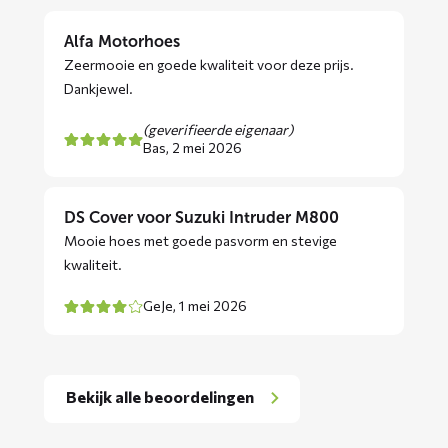
Alfa Motorhoes
Zeermooie en goede kwaliteit voor deze prijs.
Dankjewel.
(geverifieerde eigenaar)
Bas,
2 mei 2026
DS Cover voor Suzuki Intruder M800
Mooie hoes met goede pasvorm en stevige
kwaliteit.
GeJe,
1 mei 2026
Bekijk alle beoordelingen