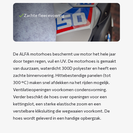
Zachte fleecevoering
De ALFA motorhoes beschermt uw motor het hele jaar
door tegen regen, vuil en UV. De motorhoes is gemaakt
van duurzaam, waterdicht 300D polyester en heeft een
zachte binnenvoering. Hittebestendige panelen (tot
300 °C) maken snel afdekken na het rijden mogelijk.
Ventilatieopeningen voorkomen condensvorming.
Verder beschikt de hoes over openingen voor een
kettingslot, een sterke elastische zoom en een
verstelbare kliksluiting die wegwaaien voorkomt. De
hoes wordt geleverd in een handige opbergzak.