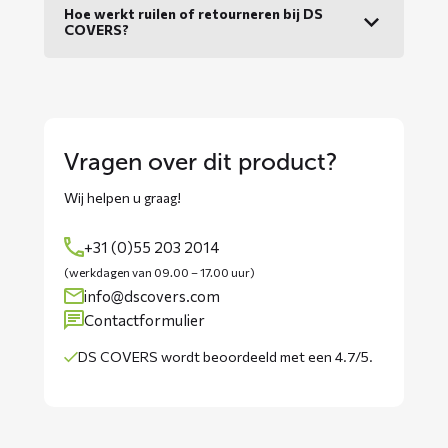
Hoe werkt ruilen of retourneren bij DS
COVERS?
Vragen over dit product?
Wij helpen u graag!
+31 (0)55 203 2014
(werkdagen van 09.00 – 17.00 uur)
info@dscovers.com
Contactformulier
DS COVERS wordt
beoordeeld met een 4.7/5
.