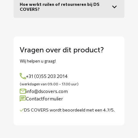
Hoe werkt ruilen of retourneren bij DS
COVERS?
Vragen over dit product?
Wij helpen u graag!
+31 (0)55 203 2014
(werkdagen van 09.00 – 17.00 uur)
info@dscovers.com
Contactformulier
DS COVERS wordt
beoordeeld met een 4.7/5
.