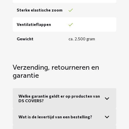
Sterke elastische zoom
Ventilatieflappen
Gewicht
ca. 2.500 gram
Verzending, retourneren en
garantie
Welke garantie geldt er op producten van
DS COVERS?
Wat is de levertijd van een bestelling?