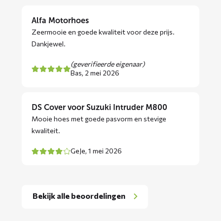
Alfa Motorhoes
Zeermooie en goede kwaliteit voor deze prijs.
Dankjewel.
(geverifieerde eigenaar)
Bas,
2 mei 2026
DS Cover voor Suzuki Intruder M800
Mooie hoes met goede pasvorm en stevige
kwaliteit.
GeJe,
1 mei 2026
Bekijk alle beoordelingen