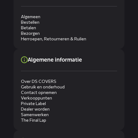
Algemeen
Bestellen
Betalen
Bezorgen
Herroepen, Retourneren & Ruilen
Algemene informatie
Over DS COVERS
Gebruik en onderhoud
Contact opnemen
Verkooppunten
Private Label
Dealer worden
Samenwerken
The Final Lap