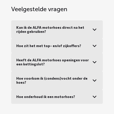
Veelgestelde vragen
Kan ik de ALFA motorhoes direct na het
rijden gebruiken?
Hoe zit het met top- en/of zijkoffers?
Heeft de ALFA motorhoes openingen voor
een kettingslot?
Hoe voorkom ik (condens)vocht onder de
hoes?
Hoe onderhoud ik een motorhoes?