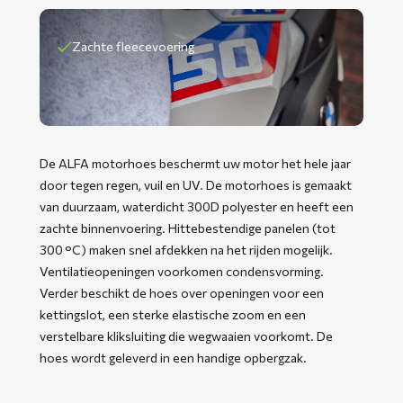
Zachte fleecevoering
De ALFA motorhoes beschermt uw motor het hele jaar
door tegen regen, vuil en UV. De motorhoes is gemaakt
van duurzaam, waterdicht 300D polyester en heeft een
zachte binnenvoering. Hittebestendige panelen (tot
300 °C) maken snel afdekken na het rijden mogelijk.
Ventilatieopeningen voorkomen condensvorming.
Verder beschikt de hoes over openingen voor een
kettingslot, een sterke elastische zoom en een
verstelbare kliksluiting die wegwaaien voorkomt. De
hoes wordt geleverd in een handige opbergzak.