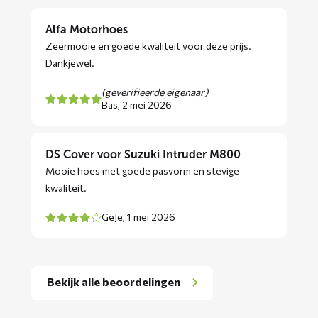
Alfa Motorhoes
Zeermooie en goede kwaliteit voor deze prijs.
Dankjewel.
(geverifieerde eigenaar)
Bas,
2 mei 2026
DS Cover voor Suzuki Intruder M800
Mooie hoes met goede pasvorm en stevige
kwaliteit.
GeJe,
1 mei 2026
Bekijk alle beoordelingen