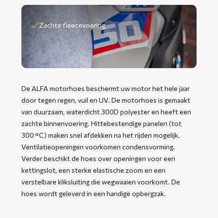
Zachte fleecevoering
De ALFA motorhoes beschermt uw motor het hele jaar
door tegen regen, vuil en UV. De motorhoes is gemaakt
van duurzaam, waterdicht 300D polyester en heeft een
zachte binnenvoering. Hittebestendige panelen (tot
300 °C) maken snel afdekken na het rijden mogelijk.
Ventilatieopeningen voorkomen condensvorming.
Verder beschikt de hoes over openingen voor een
kettingslot, een sterke elastische zoom en een
verstelbare kliksluiting die wegwaaien voorkomt. De
hoes wordt geleverd in een handige opbergzak.