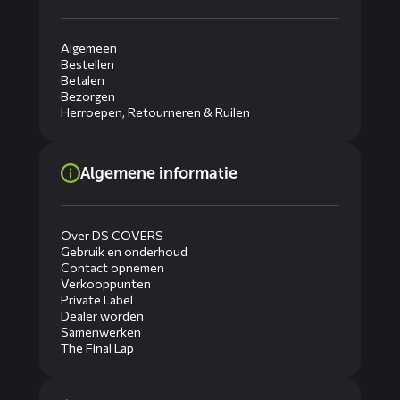
Algemeen
Bestellen
Betalen
Bezorgen
Herroepen, Retourneren & Ruilen
Algemene informatie
Over DS COVERS
Gebruik en onderhoud
Contact opnemen
Verkooppunten
Private Label
Dealer worden
Samenwerken
The Final Lap