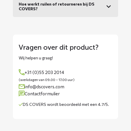
Hoe werkt ruilen of retourneren bij DS
COVERS?
Vragen over dit product?
Wij helpen u graag!
+31 (0)55 203 2014
(werkdagen van 09.00 – 17.00 uur)
info@dscovers.com
Contactformulier
DS COVERS wordt
beoordeeld met een 4.7/5
.