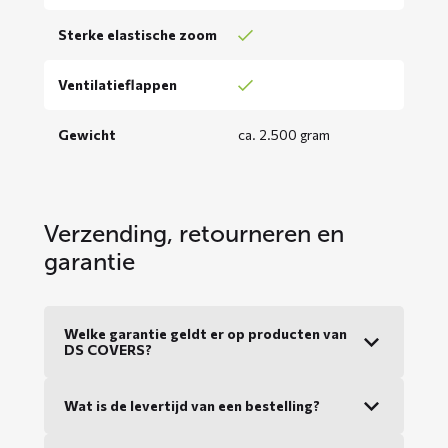
Sterke elastische zoom
Ventilatieflappen
Gewicht
ca. 2.500 gram
Verzending, retourneren en
garantie
Welke garantie geldt er op producten van
DS COVERS?
Wat is de levertijd van een bestelling?