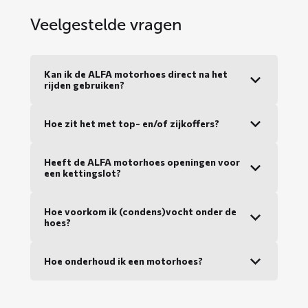
Veelgestelde vragen
Kan ik de ALFA motorhoes direct na het
rijden gebruiken?
Hoe zit het met top- en/of zijkoffers?
Heeft de ALFA motorhoes openingen voor
een kettingslot?
Hoe voorkom ik (condens)vocht onder de
hoes?
Hoe onderhoud ik een motorhoes?