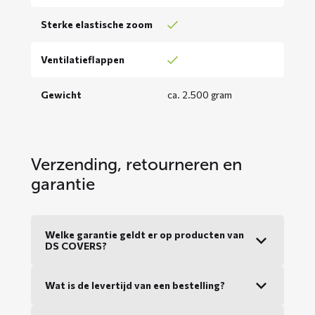
Sterke elastische zoom
Ventilatieflappen
Gewicht
ca. 2.500 gram
Verzending, retourneren en
garantie
Welke garantie geldt er op producten van
DS COVERS?
Wat is de levertijd van een bestelling?