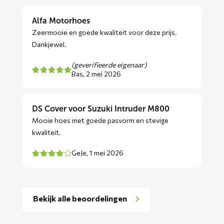
Alfa Motorhoes
Zeermooie en goede kwaliteit voor deze prijs.
Dankjewel.
(geverifieerde eigenaar)
Bas,
2 mei 2026
DS Cover voor Suzuki Intruder M800
Mooie hoes met goede pasvorm en stevige
kwaliteit.
GeJe,
1 mei 2026
Bekijk alle beoordelingen