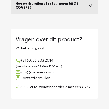
Hoe werkt ruilen of retourneren bij DS
COVERS?
Vragen over dit product?
Wij helpen u graag!
+31 (0)55 203 2014
(werkdagen van 09.00 – 17.00 uur)
info@dscovers.com
Contactformulier
DS COVERS wordt
beoordeeld met een 4.7/5
.