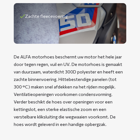
Zachte fleecevoering
De ALFA motorhoes beschermt uw motor het hele jaar
door tegen regen, vuil en UV. De motorhoes is gemaakt
van duurzaam, waterdicht 300D polyester en heeft een
zachte binnenvoering. Hittebestendige panelen (tot
300 °C) maken snel afdekken na het rijden mogelijk.
Ventilatieopeningen voorkomen condensvorming.
Verder beschikt de hoes over openingen voor een
kettingslot, een sterke elastische zoom en een
verstelbare kliksluiting die wegwaaien voorkomt. De
hoes wordt geleverd in een handige opbergzak.