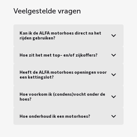
Veelgestelde vragen
Kan ik de ALFA motorhoes direct na het
rijden gebruiken?
Hoe zit het met top- en/of zijkoffers?
Heeft de ALFA motorhoes openingen voor
een kettingslot?
Hoe voorkom ik (condens)vocht onder de
hoes?
Hoe onderhoud ik een motorhoes?