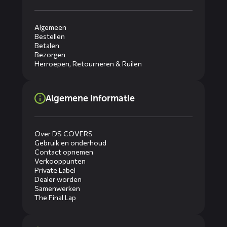
Algemeen
Bestellen
Betalen
Bezorgen
Herroepen, Retourneren & Ruilen
Algemene informatie
Over DS COVERS
Gebruik en onderhoud
Contact opnemen
Verkooppunten
Private Label
Dealer worden
Samenwerken
The Final Lap