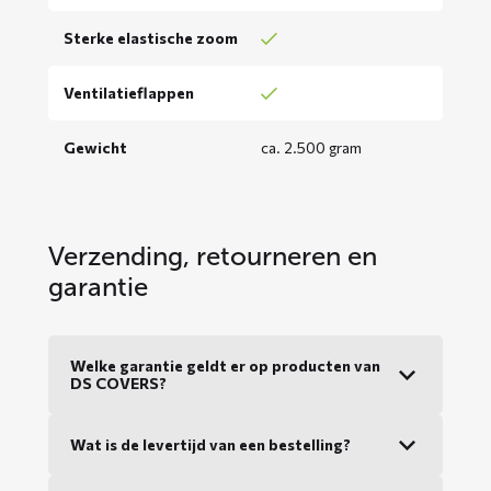
Sterke elastische zoom
Ventilatieflappen
Gewicht
ca. 2.500 gram
Verzending, retourneren en
garantie
Welke garantie geldt er op producten van
DS COVERS?
Wat is de levertijd van een bestelling?