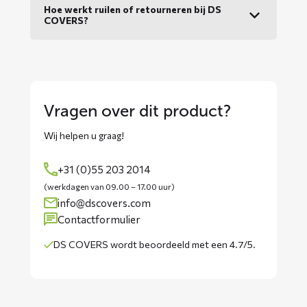
Hoe werkt ruilen of retourneren bij DS
COVERS?
Vragen over dit product?
Wij helpen u graag!
+31 (0)55 203 2014
(werkdagen van 09.00 – 17.00 uur)
info@dscovers.com
Contactformulier
DS COVERS wordt
beoordeeld met een 4.7/5
.