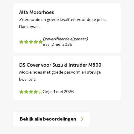
Alfa Motorhoes
Zeermooie en goede kwaliteit voor deze prijs.
Dankjewel.
(geverifieerde eigenaar)
Bas,
2 mei 2026
DS Cover voor Suzuki Intruder M800
Mooie hoes met goede pasvorm en stevige
kwaliteit.
GeJe,
1 mei 2026
Bekijk alle beoordelingen