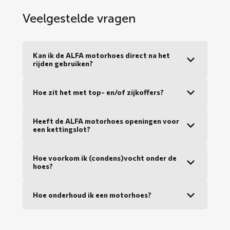
Veelgestelde vragen
Kan ik de ALFA motorhoes direct na het
rijden gebruiken?
Hoe zit het met top- en/of zijkoffers?
Heeft de ALFA motorhoes openingen voor
een kettingslot?
Hoe voorkom ik (condens)vocht onder de
hoes?
Hoe onderhoud ik een motorhoes?