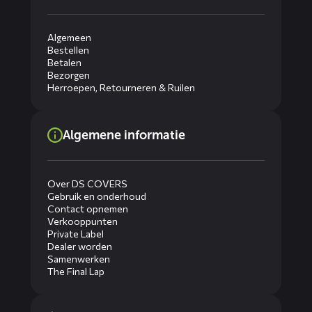
Algemeen
Bestellen
Betalen
Bezorgen
Herroepen, Retourneren & Ruilen
Algemene informatie
Over DS COVERS
Gebruik en onderhoud
Contact opnemen
Verkooppunten
Private Label
Dealer worden
Samenwerken
The Final Lap