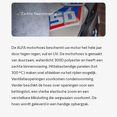
Zachte fleecevoering
De ALFA motorhoes beschermt uw motor het hele jaar
door tegen regen, vuil en UV. De motorhoes is gemaakt
van duurzaam, waterdicht 300D polyester en heeft een
zachte binnenvoering. Hittebestendige panelen (tot
300 °C) maken snel afdekken na het rijden mogelijk.
Ventilatieopeningen voorkomen condensvorming.
Verder beschikt de hoes over openingen voor een
kettingslot, een sterke elastische zoom en een
verstelbare kliksluiting die wegwaaien voorkomt. De
hoes wordt geleverd in een handige opbergzak.