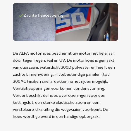
Zachte fleecevoering
De ALFA motorhoes beschermt uw motor het hele jaar
door tegen regen, vuil en UV. De motorhoes is gemaakt
van duurzaam, waterdicht 300D polyester en heeft een
zachte binnenvoering. Hittebestendige panelen (tot
300 °C) maken snel afdekken na het rijden mogelijk.
Ventilatieopeningen voorkomen condensvorming.
Verder beschikt de hoes over openingen voor een
kettingslot, een sterke elastische zoom en een
verstelbare kliksluiting die wegwaaien voorkomt. De
hoes wordt geleverd in een handige opbergzak.