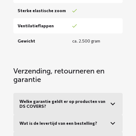
Sterke elastische zoom
Ventilatieflappen
Gewicht
ca. 2.500 gram
Verzending, retourneren en
garantie
Welke garantie geldt er op producten van
DS COVERS?
Wat is de levertijd van een bestelling?