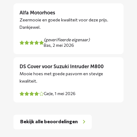
Alfa Motorhoes
Zeermooie en goede kwaliteit voor deze prijs.
Dankjewel.
(geverifieerde eigenaar)
Bas,
2 mei 2026
DS Cover voor Suzuki Intruder M800
Mooie hoes met goede pasvorm en stevige
kwaliteit.
GeJe,
1 mei 2026
Bekijk alle beoordelingen