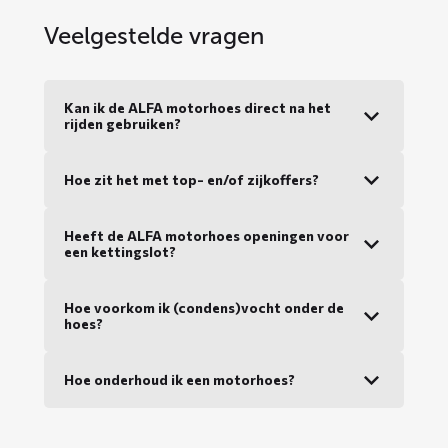
Veelgestelde vragen
Kan ik de ALFA motorhoes direct na het
rijden gebruiken?
Hoe zit het met top- en/of zijkoffers?
Heeft de ALFA motorhoes openingen voor
een kettingslot?
Hoe voorkom ik (condens)vocht onder de
hoes?
Hoe onderhoud ik een motorhoes?