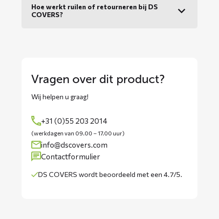
Hoe werkt ruilen of retourneren bij DS
COVERS?
Vragen over dit product?
Wij helpen u graag!
+31 (0)55 203 2014
(werkdagen van 09.00 – 17.00 uur)
info@dscovers.com
Contactformulier
DS COVERS wordt
beoordeeld met een 4.7/5
.