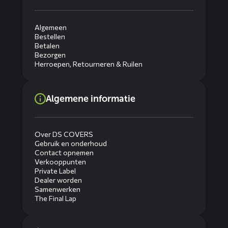
Algemeen
Bestellen
Betalen
Bezorgen
Herroepen, Retourneren & Ruilen
Algemene informatie
Over DS COVERS
Gebruik en onderhoud
Contact opnemen
Verkooppunten
Private Label
Dealer worden
Samenwerken
The Final Lap