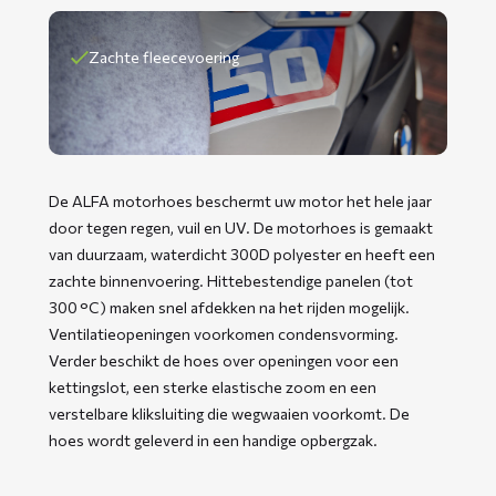
Zachte fleecevoering
De ALFA motorhoes beschermt uw motor het hele jaar
door tegen regen, vuil en UV. De motorhoes is gemaakt
van duurzaam, waterdicht 300D polyester en heeft een
zachte binnenvoering. Hittebestendige panelen (tot
300 °C) maken snel afdekken na het rijden mogelijk.
Ventilatieopeningen voorkomen condensvorming.
Verder beschikt de hoes over openingen voor een
kettingslot, een sterke elastische zoom en een
verstelbare kliksluiting die wegwaaien voorkomt. De
hoes wordt geleverd in een handige opbergzak.