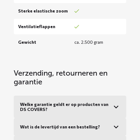
Sterke elastische zoom
Ventilatieflappen
Gewicht
ca. 2.500 gram
Verzending, retourneren en
garantie
Welke garantie geldt er op producten van
DS COVERS?
Wat is de levertijd van een bestelling?