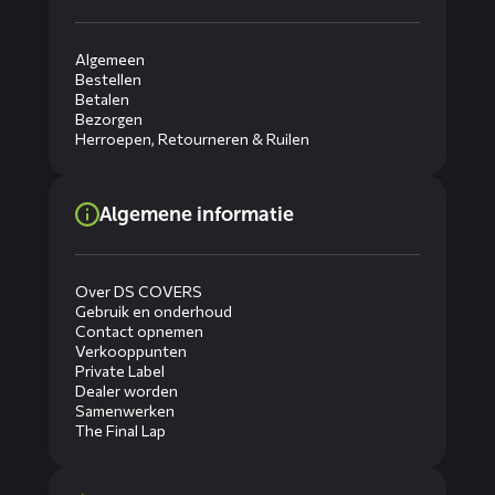
Algemeen
Bestellen
Betalen
Bezorgen
Herroepen, Retourneren & Ruilen
Algemene informatie
Over DS COVERS
Gebruik en onderhoud
Contact opnemen
Verkooppunten
Private Label
Dealer worden
Samenwerken
The Final Lap