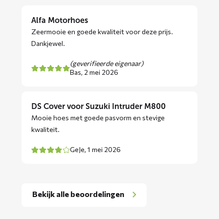
Alfa Motorhoes
Zeermooie en goede kwaliteit voor deze prijs.
Dankjewel.
(geverifieerde eigenaar)
Bas,
2 mei 2026
DS Cover voor Suzuki Intruder M800
Mooie hoes met goede pasvorm en stevige
kwaliteit.
GeJe,
1 mei 2026
Bekijk alle beoordelingen