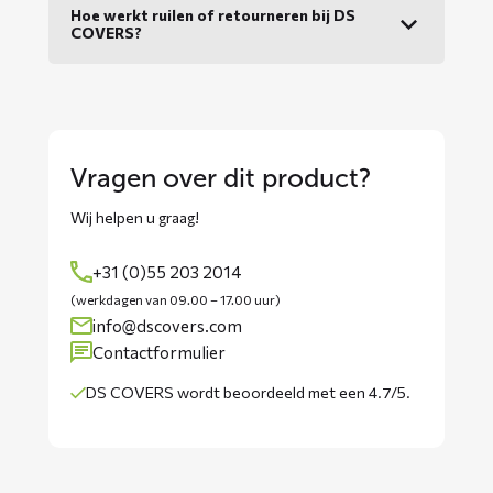
Hoe werkt ruilen of retourneren bij DS
COVERS?
Vragen over dit product?
Wij helpen u graag!
+31 (0)55 203 2014
(werkdagen van 09.00 – 17.00 uur)
info@dscovers.com
Contactformulier
DS COVERS wordt
beoordeeld met een 4.7/5
.