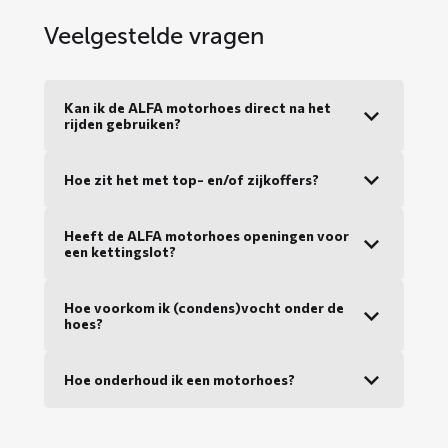
Veelgestelde vragen
Kan ik de ALFA motorhoes direct na het
rijden gebruiken?
Hoe zit het met top- en/of zijkoffers?
Heeft de ALFA motorhoes openingen voor
een kettingslot?
Hoe voorkom ik (condens)vocht onder de
hoes?
Hoe onderhoud ik een motorhoes?