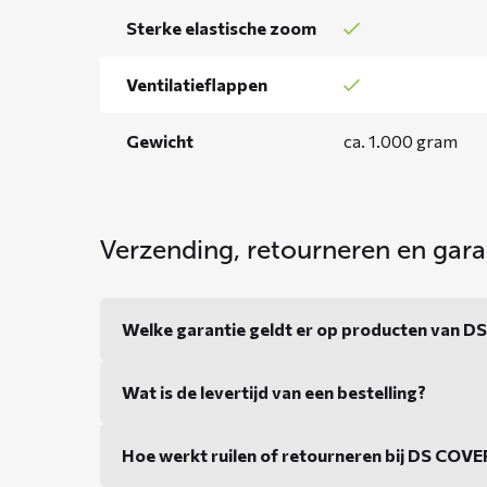
Sterke elastische zoom
Ventilatieflappen
Gewicht
ca. 1.000 gram
Verzending, retourneren en gara
Welke garantie geldt er op producten van 
Wat is de levertijd van een bestelling?
Hoe werkt ruilen of retourneren bij DS COV