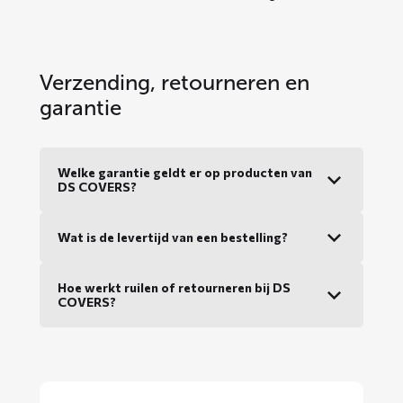
Verzending, retourneren en
garantie
Welke garantie geldt er op producten van
DS COVERS?
Wat is de levertijd van een bestelling?
Hoe werkt ruilen of retourneren bij DS
COVERS?