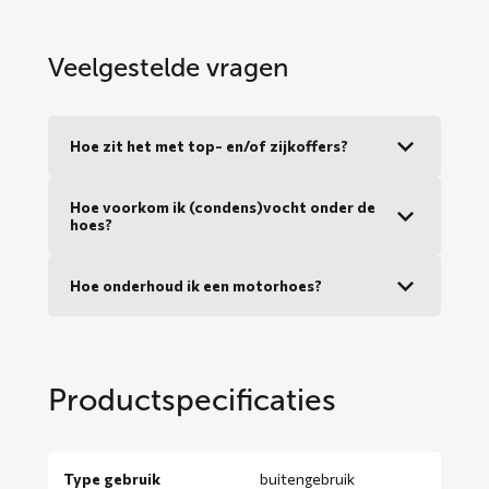
Veelgestelde vragen
Hoe zit het met top- en/of zijkoffers?
Hoe voorkom ik (condens)vocht onder de
hoes?
Hoe onderhoud ik een motorhoes?
Productspecificaties
Type gebruik
buitengebruik