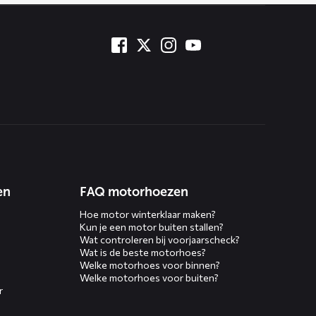
en
FAQ motorhoezen
Hoe motor winterklaar maken?
Kun je een motor buiten stallen?
Wat controleren bij voorjaarscheck?
Wat is de beste motorhoes?
Welke motorhoes voor binnen?
Welke motorhoes voor buiten?
r