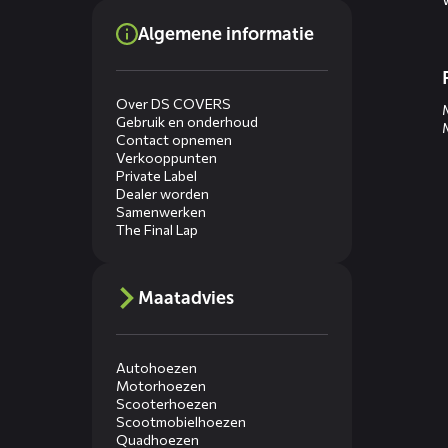
Algemene informatie
Over DS COVERS
Gebruik en onderhoud
Contact opnemen
Verkooppunten
Private Label
Dealer worden
Samenwerken
The Final Lap
Maatadvies
Autohoezen
Motorhoezen
Scooterhoezen
Scootmobielhoezen
Quadhoezen